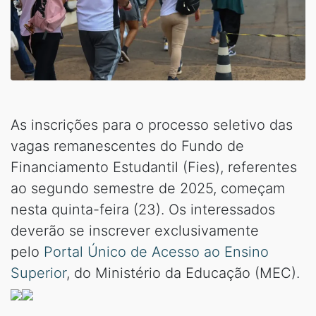
As inscrições para o processo seletivo das
vagas remanescentes do Fundo de
Financiamento Estudantil (Fies), referentes
ao segundo semestre de 2025, começam
nesta quinta-feira (23). Os interessados
deverão se inscrever exclusivamente
pelo
Portal Único de Acesso ao Ensino
Superior
, do Ministério da Educação (MEC).