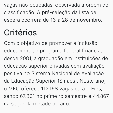
vagas não ocupadas, observada a ordem de
classificação.
A pré-seleção da lista de
espera ocorrerá de 13 a 28 de novembro.
Critérios
Com o objetivo de promover a inclusão
educacional, o programa federal financia,
desde 2001, a graduação em instituições de
educação superior privadas com avaliação
positiva no Sistema Nacional de Avaliação
da Educação Superior (Sinaes). Neste ano,
o MEC oferece 112.168 vagas para o Fies,
sendo 67.301 no primeiro semestre e 44.867
na segunda metade do ano.