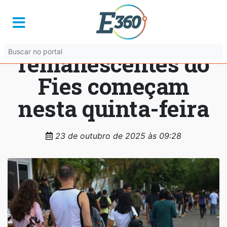
Inscrições para
vagas
remanescentes do
Fies começam
nesta quinta-feira
23 de outubro de 2025 às 09:28