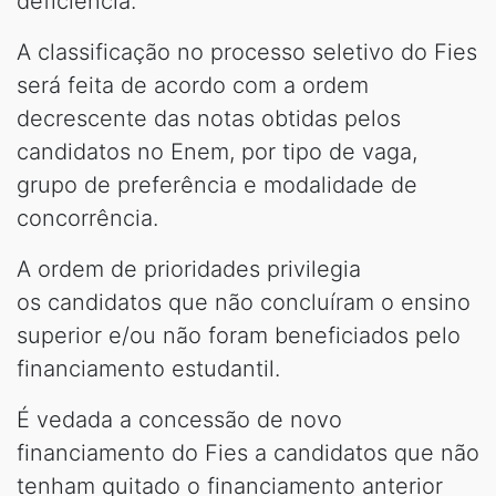
deficiência.
A classificação no processo seletivo do Fies
será feita de acordo com a ordem
decrescente das notas obtidas pelos
candidatos no Enem, por tipo de vaga,
grupo de preferência e modalidade de
concorrência.
A ordem de prioridades privilegia
os candidatos que não concluíram o ensino
superior e/ou não foram beneficiados pelo
financiamento estudantil.
É vedada a concessão de novo
financiamento do Fies a candidatos que não
tenham quitado o financiamento anterior