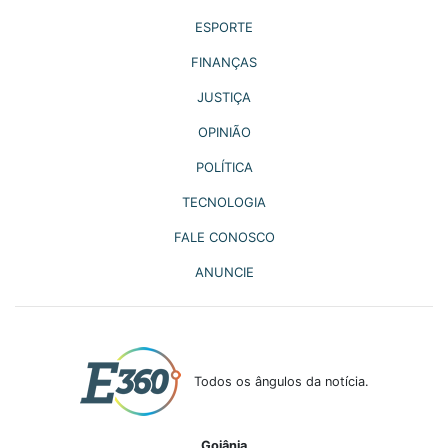
ESPORTE
FINANÇAS
JUSTIÇA
OPINIÃO
POLÍTICA
TECNOLOGIA
FALE CONOSCO
ANUNCIE
Todos os ângulos da notícia.
Goiânia