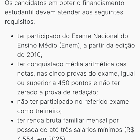
Os candidatos em obter o financiamento
estudantil devem atender aos seguintes
requisitos:
ter participado do Exame Nacional do
Ensino Médio (Enem), a partir da edição
de 2010;
ter conquistado média aritmética das
notas, nas cinco provas do exame, igual
ou superior a 450 pontos e não ter
zerado a prova de redação;
não ter participado no referido exame
como treineiro;
ter renda bruta familiar mensal por
pessoa de até três salários mínimos (R$
4.554, em 2025).