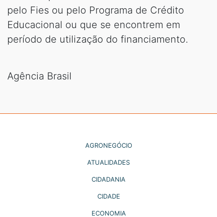
pelo Fies ou pelo Programa de Crédito
Educacional ou que se encontrem em
período de utilização do financiamento.
Agência Brasil
AGRONEGÓCIO
ATUALIDADES
CIDADANIA
CIDADE
ECONOMIA