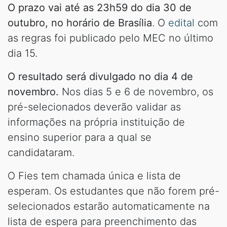
O prazo vai até as 23h59 do dia 30 de
outubro, no horário de Brasília
. O
edital
com
as regras foi publicado pelo MEC no último
dia 15.
O resultado será divulgado no dia 4 de
novembro.
Nos dias 5 e 6 de novembro, os
pré-selecionados deverão validar as
informações na própria instituição de
ensino superior para a qual se
candidataram.
O Fies tem chamada única e lista de
esperam. Os estudantes que não forem pré-
selecionados estarão automaticamente na
lista de espera para preenchimento das