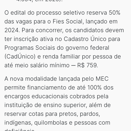
O edital do processo seletivo reserva 50%
das vagas para o Fies Social, lançado em
2024. Para concorrer, os candidatos devem
ter inscrição ativa no Cadastro Único para
Programas Sociais do governo federal
(CadÚnico) e renda familiar por pessoa de
até meio salário mínimo ─ R$ 759.
A nova modalidade lançada pelo MEC
permite financiamento de até 100% dos
encargos educacionais cobrados pela
instituição de ensino superior, além de
reservar cotas para pretos, pardos,
indígenas, quilombolas e pessoas com