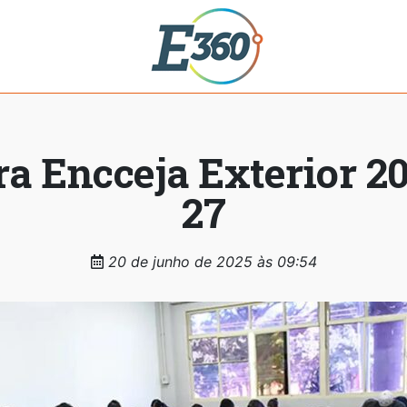
ra Encceja Exterior 20
27
20 de junho de 2025 às 09:54