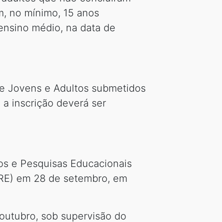
m, no mínimo, 15 anos
ensino médio, na data de
de Jovens e Adultos submetidos
 a inscrição deverá ser
dos e Pesquisas Educacionais
(MRE) em 28 de setembro, em
outubro, sob supervisão do