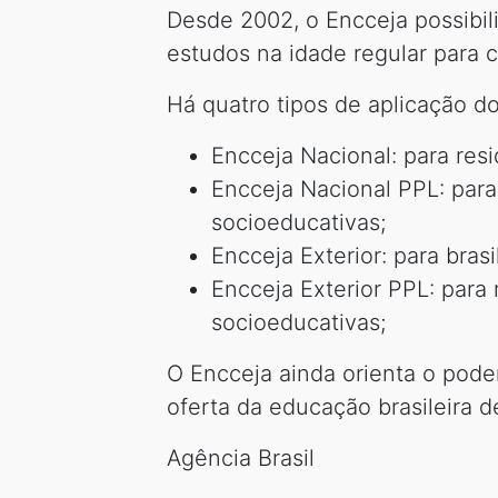
Desde 2002, o Encceja possibili
estudos na idade regular para c
Há quatro tipos de aplicação d
Encceja Nacional: para resi
Encceja Nacional PPL: para
socioeducativas;
Encceja Exterior: para brasi
Encceja Exterior PPL: para
socioeducativas;
O Encceja ainda orienta o pode
oferta da educação brasileira d
Agência Brasil