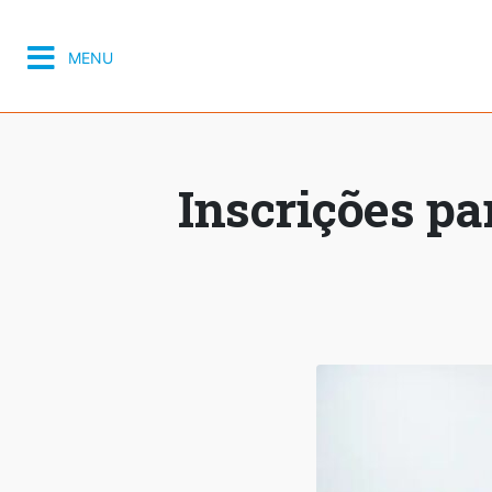
MENU
Inscrições pa