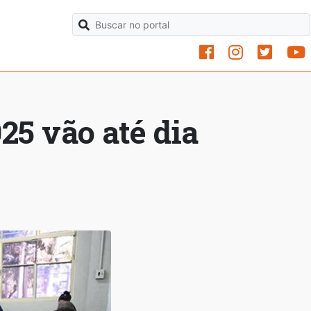
25 vão até dia