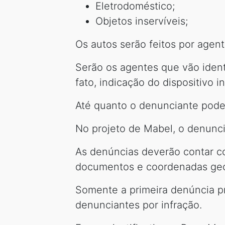
Eletrodoméstico;
Objetos inservíveis;
Os autos serão feitos por agent
Serão os agentes que vão identif
fato, indicação do dispositivo i
Até quanto o denunciante pode
No projeto de Mabel, o denunci
As denúncias deverão contar co
documentos e coordenadas geo
Somente a primeira denúncia 
denunciantes por infração.