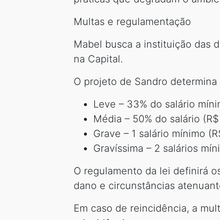
Multas e regulamentação
Mabel busca a instituição das 
na Capital.
O projeto de Sandro determina 4
Leve – 33% do salário míni
Média – 50% do salário (R$
Grave – 1 salário mínimo (R$
Gravíssima – 2 salários mín
O regulamento da lei definirá os
dano e circunstâncias atenuant
Em caso de reincidência, a mul