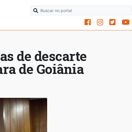
as de descarte
ara de Goiânia