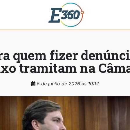
ra quem fizer denúnci
lixo tramitam na Câm
5 de junho de 2026 às 10:12