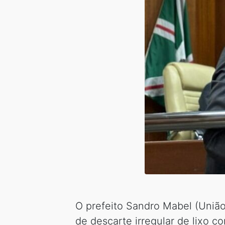
O prefeito Sandro Mabel (União 
de descarte irregular de lixo 