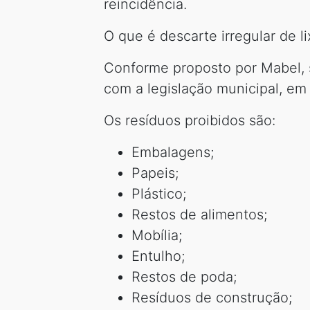
reincidência.
O que é descarte irregular de l
Conforme proposto por Mabel, s
com a legislação municipal, em 
Os resíduos proibidos são:
Embalagens;
Papeis;
Plástico;
Restos de alimentos;
Mobília;
Entulho;
Restos de poda;
Resíduos de construção;