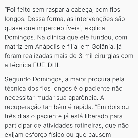
“Foi feito sem raspar a cabeça, com fios
longos. Dessa forma, as intervenções são
quase que imperceptíveis”, explica
Domingos. Na clínica que ele fundou, com
matriz em Anápolis e filial em Goiânia, já
foram realizadas mais de 3 mil cirurgias com
a técnica FUE-DHI.
Segundo Domingos, a maior procura pela
técnica dos fios longos é o paciente não
necessitar mudar sua aparência. A
recuperação também é rápida. “Em dois ou
três dias o paciente já está liberado para
participar de atividades rotineiras, que não
exijam esforço físico ou que causem