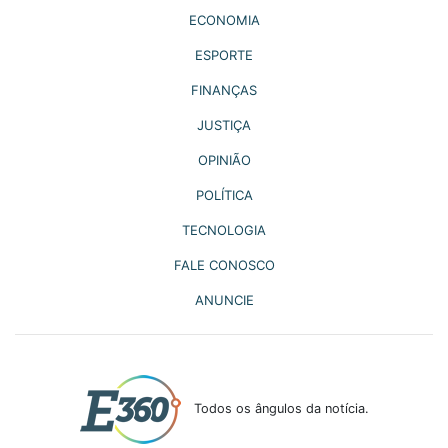
ECONOMIA
ESPORTE
FINANÇAS
JUSTIÇA
OPINIÃO
POLÍTICA
TECNOLOGIA
FALE CONOSCO
ANUNCIE
Todos os ângulos da notícia.