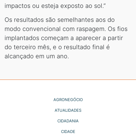
impactos ou esteja exposto ao sol.”
Os resultados são semelhantes aos do
modo convencional com raspagem. Os fios
implantados começam a aparecer a partir
do terceiro mês, e o resultado final é
alcançado em um ano.
AGRONEGÓCIO
ATUALIDADES
CIDADANIA
CIDADE