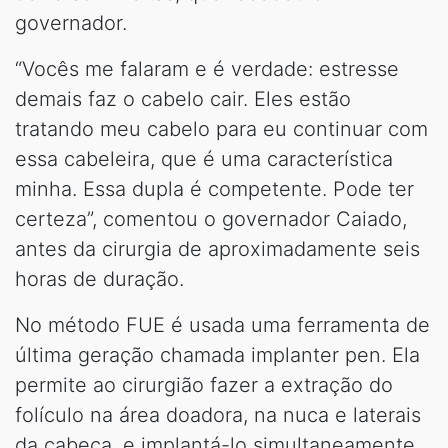
governador.
“Vocês me falaram e é verdade: estresse
demais faz o cabelo cair. Eles estão
tratando meu cabelo para eu continuar com
essa cabeleira, que é uma característica
minha. Essa dupla é competente. Pode ter
certeza”, comentou o governador Caiado,
antes da cirurgia de aproximadamente seis
horas de duração.
No método FUE é usada uma ferramenta de
última geração chamada implanter pen. Ela
permite ao cirurgião fazer a extração do
folículo na área doadora, na nuca e laterais
da cabeça, e implantá-lo simultaneamente