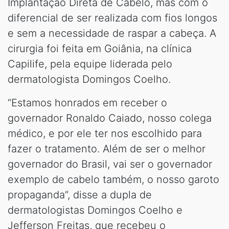
Implantação Direta de Cabelo, mas com o
diferencial de ser realizada com fios longos
e sem a necessidade de raspar a cabeça. A
cirurgia foi feita em Goiânia, na clínica
Capilife, pela equipe liderada pelo
dermatologista Domingos Coelho.
“Estamos honrados em receber o
governador Ronaldo Caiado, nosso colega
médico, e por ele ter nos escolhido para
fazer o tratamento. Além de ser o melhor
governador do Brasil, vai ser o governador
exemplo de cabelo também, o nosso garoto
propaganda”, disse a dupla de
dermatologistas Domingos Coelho e
Jefferson Freitas, que recebeu o