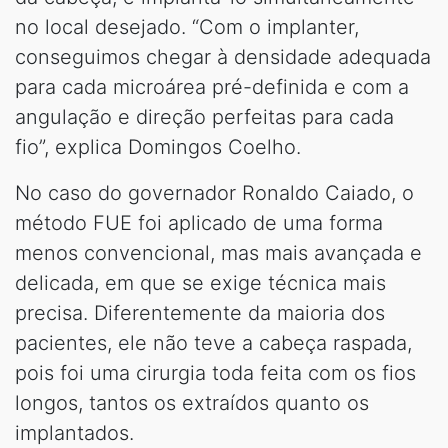
no local desejado. “Com o implanter,
conseguimos chegar à densidade adequada
para cada microárea pré-definida e com a
angulação e direção perfeitas para cada
fio”, explica Domingos Coelho.
No caso do governador Ronaldo Caiado, o
método FUE foi aplicado de uma forma
menos convencional, mas mais avançada e
delicada, em que se exige técnica mais
precisa. Diferentemente da maioria dos
pacientes, ele não teve a cabeça raspada,
pois foi uma cirurgia toda feita com os fios
longos, tantos os extraídos quanto os
implantados.