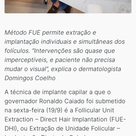
Método FUE permite extração e
implantação individuais e simultâneas dos
folículos. “Intervenções são quase que
imperceptíveis, e paciente não precisa
mudar o visual”, explica o dermatologista
Domingos Coelho
A técnica de implante capilar a que o
governador Ronaldo Caiado foi submetido
na sexta-feira (19/9) é a Follicular Unit
Extraction – Direct Hair Implantation (FUE-
DHI), ou Extração de Unidade Folicular –