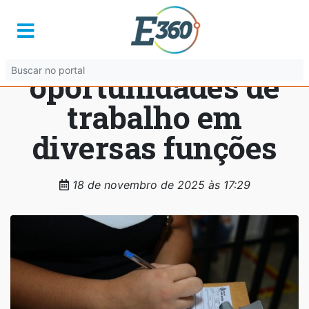
Iafas anuncia 38
novas
oportunidades de
trabalho em
diversas funções
18 de novembro de 2025 às 17:29