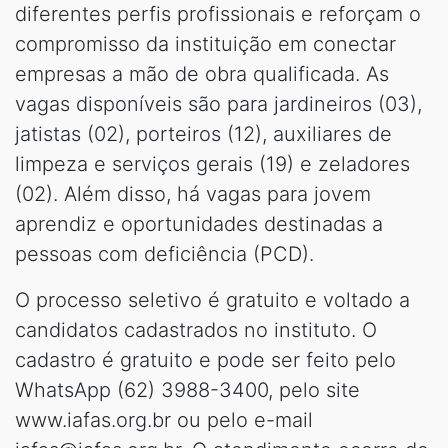
diferentes perfis profissionais e reforçam o
compromisso da instituição em conectar
empresas a mão de obra qualificada. As
vagas disponíveis são para jardineiros (03),
jatistas (02), porteiros (12), auxiliares de
limpeza e serviços gerais (19) e zeladores
(02). Além disso, há vagas para jovem
aprendiz e oportunidades destinadas a
pessoas com deficiência (PCD).
O processo seletivo é gratuito e voltado a
candidatos cadastrados no instituto. O
cadastro é gratuito e pode ser feito pelo
WhatsApp (62) 3988-3400, pelo site
www.iafas.org.br ou pelo e-mail