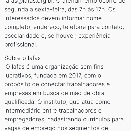
iafas@iafas.org.br. O atendimento ocorre de
segunda a sexta-feira, das 7h às 17h. Os
interessados devem informar nome
completo, endereço, telefone para contato,
escolaridade e, se houver, experiência
profissional.
Sobre o Iafas
O Iafas é uma organização sem fins
lucrativos, fundada em 2017, com o
propósito de conectar trabalhadores e
empresas em busca de mão de obra
qualificada. O instituto, que atua como
intermediário entre trabalhadores e
empregadores, cadastrando currículos para
vagas de emprego nos segmentos de