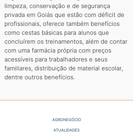
limpeza, conservação e de segurança
privada em Goiás que estão com déficit de
profissionais, oferece também benefícios
como cestas básicas para alunos que
concluírem os treinamentos, além de contar
com uma farmácia própria com preços
acessíveis para trabalhadores e seus
familiares, distribuição de material escolar,
dentre outros benefícios.
AGRONEGÓCIO
ATUALIDADES