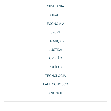
CIDADANIA
CIDADE
ECONOMIA
ESPORTE
FINANÇAS
JUSTIÇA
OPINIÃO
POLÍTICA
TECNOLOGIA
FALE CONOSCO
ANUNCIE