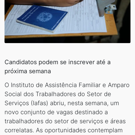
Candidatos podem se inscrever até a
próxima semana
O Instituto de Assistência Familiar e Amparo
Social dos Trabalhadores do Setor de
Serviços (Iafas) abriu, nesta semana, um
novo conjunto de vagas destinado a
trabalhadores do setor de serviços e áreas
correlatas. As oportunidades contemplam