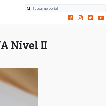
 Nível II