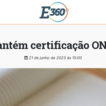
ntém certificação ONA
21 de junho de 2023 às 15:00