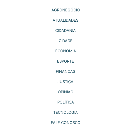
AGRONEGÓCIO
ATUALIDADES
CIDADANIA
CIDADE
ECONOMIA
ESPORTE
FINANÇAS
JUSTIÇA
OPINIÃO
POLÍTICA
TECNOLOGIA
FALE CONOSCO