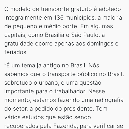
O modelo de transporte gratuito é adotado
integralmente em 136 municípios, a maioria
de pequeno e médio porte. Em algumas
capitais, como Brasília e São Paulo, a
gratuidade ocorre apenas aos domingos e
feriados.
“É um tema já antigo no Brasil. Nós
sabemos que o transporte público no Brasil,
sobretudo o urbano, é uma questão
importante para o trabalhador. Nesse
momento, estamos fazendo uma radiografia
do setor, a pedido do presidente. Tem
vários estudos que estão sendo
recuperados pela Fazenda, para verificar se