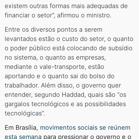
existem outras formas mais adequadas de
financiar o setor”, afirmou o ministro.
Entre os diversos pontos a serem
levantados estão o custo do setor, o quanto
o poder público está colocando de subsídio
no sistema, o quanto as empresas,
mediante o vale-transporte, estão
aportando e o quanto sai do bolso do
trabalhador. Além disso, o governo quer
entender, segundo Haddad, quais são “os
gargalos tecnológicos e as possibilidades
tecnológicas”.
Em Brasília,
movimentos sociais se reúnem
esta semana
para pressionar o governo e o