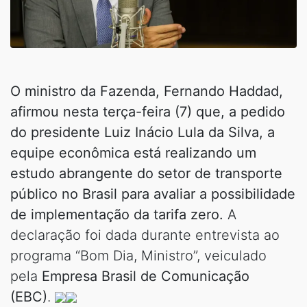
O ministro da Fazenda, Fernando Haddad,
afirmou nesta terça-feira (7) que, a pedido
do presidente Luiz Inácio Lula da Silva, a
equipe econômica está realizando um
estudo abrangente do setor de transporte
público no Brasil para avaliar a possibilidade
de implementação da tarifa zero.
A
declaração foi dada durante entrevista ao
programa “Bom Dia, Ministro”, veiculado
pela
Empresa Brasil de Comunicação
(EBC)
.