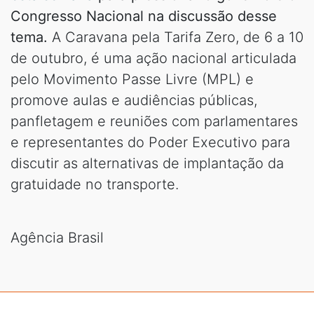
Congresso Nacional na discussão desse
tema.
A Caravana pela Tarifa Zero, de 6 a 10
de outubro, é uma ação nacional articulada
pelo Movimento Passe Livre (MPL) e
promove aulas e audiências públicas,
panfletagem e reuniões com parlamentares
e representantes do Poder Executivo para
discutir as alternativas de implantação da
gratuidade no transporte.
Agência Brasil