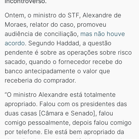
incontroverso.
Ontem, o ministro do STF, Alexandre de
Moraes, relator do caso, promoveu
audiência de conciliação,
mas não houve
acordo
. Segundo Haddad, a questão
pendente é sobre as operações sobre risco
sacado, quando o fornecedor recebe do
banco antecipadamente o valor que
receberia do comprador.
“O ministro Alexandre está totalmente
apropriado. Falou com os presidentes das
duas casas [Câmara e Senado], falou
comigo pessoalmente, depois falou comigo
por telefone. Ele está bem apropriado da