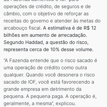
operações de crédito, de seguros e de
câmbio, com o objetivo de reforçar as
receitas do governo e atender às metas do
arcabouço fiscal.
A estimativa é de R$ 12
bilhões em aumento de arrecadação.
Segundo Haddad, a questão do risco,
representa cerca de 10% desse volume.
“A Fazenda entende que o risco sacado é
uma operação de crédito como outra
qualquer. Quando você desonera o risco
sacado de IOF, você está favorecendo a
grande empresa em detrimento da
pequena. A pequena paga. A operação é,
geralmente, a mesma”, explicou.