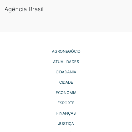
Agência Brasil
AGRONEGÓCIO
ATUALIDADES
CIDADANIA
CIDADE
ECONOMIA
ESPORTE
FINANÇAS
JUSTIÇA