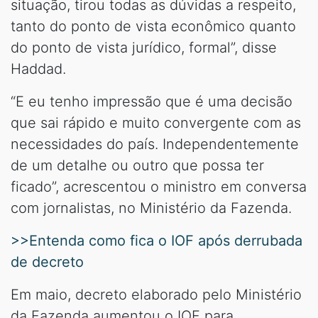
situação, tirou todas as dúvidas a respeito,
tanto do ponto de vista econômico quanto
do ponto de vista jurídico, formal”, disse
Haddad.
“E eu tenho impressão que é uma decisão
que sai rápido e muito convergente com as
necessidades do país. Independentemente
de um detalhe ou outro que possa ter
ficado”, acrescentou o ministro em conversa
com jornalistas, no Ministério da Fazenda.
>>Entenda como fica o IOF após derrubada
de decreto
Em maio, decreto elaborado pelo Ministério
da Fazenda aumentou o IOF para