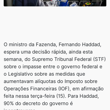
O ministro da Fazenda, Fernando Haddad,
espera uma decisão rápida, ainda esta
semana, do Supremo Tribunal Federal (STF)
sobre o impasse entre o governo federal e
o Legislativo sobre as medidas que
aumentavam alíquotas do Imposto sobre
Operações Financeiras (IOF), em afirmação
feita nessa terça-feira (15). Para Haddad,
90% do decreto do governo é