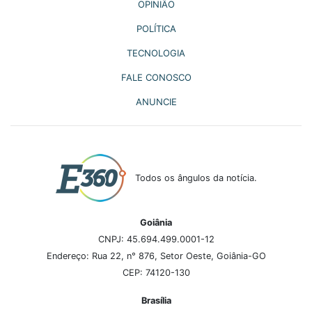
OPINIÃO
POLÍTICA
TECNOLOGIA
FALE CONOSCO
ANUNCIE
Todos os ângulos da notícia.
Goiânia
CNPJ: 45.694.499.0001-12
Endereço: Rua 22, n° 876, Setor Oeste, Goiânia-GO
CEP: 74120-130
Brasília