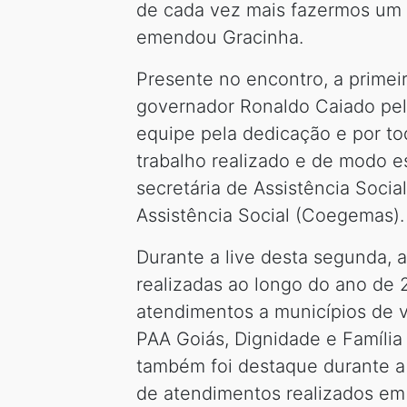
de cada vez mais fazermos um tr
emendou Gracinha.
Presente no encontro, a prime
governador Ronaldo Caiado pel
equipe pela dedicação e por to
trabalho realizado e de modo es
secretária de Assistência Soci
Assistência Social (Coegemas).
Durante a live desta segunda, 
realizadas ao longo do ano de 
atendimentos a municípios de v
PAA Goiás, Dignidade e Família
também foi destaque durante a 
de atendimentos realizados em