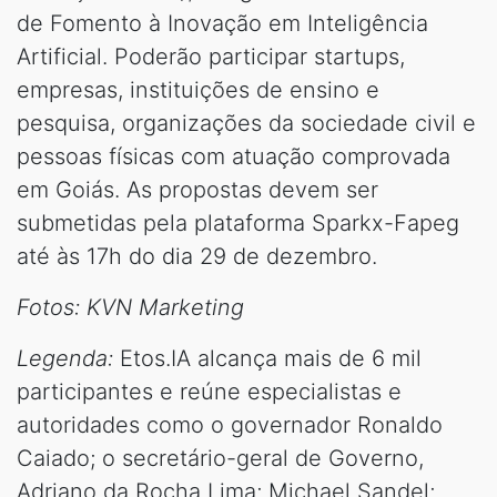
de Fomento à Inovação em Inteligência
Artificial. Poderão participar startups,
empresas, instituições de ensino e
pesquisa, organizações da sociedade civil e
pessoas físicas com atuação comprovada
em Goiás. As propostas devem ser
submetidas pela plataforma Sparkx-Fapeg
até às 17h do dia 29 de dezembro.
Fotos: KVN Marketing
Legenda:
Etos.IA alcança mais de 6 mil
participantes e reúne especialistas e
autoridades como o governador Ronaldo
Caiado; o secretário-geral de Governo,
Adriano da Rocha Lima; Michael Sandel;