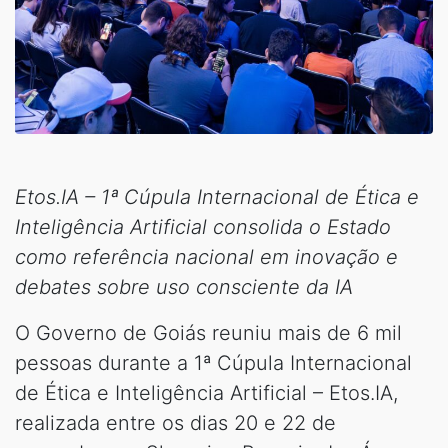
Etos.IA – 1ª Cúpula Internacional de Ética e
Inteligência Artificial consolida o Estado
como referência nacional em inovação e
debates sobre uso consciente da IA
O Governo de Goiás reuniu mais de 6 mil
pessoas durante a 1ª Cúpula Internacional
de Ética e Inteligência Artificial – Etos.IA,
realizada entre os dias 20 e 22 de