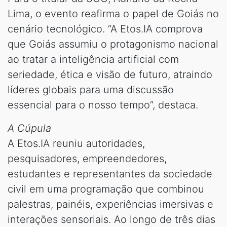
Lima, o evento reafirma o papel de Goiás no
cenário tecnológico. “A Etos.IA comprova
que Goiás assumiu o protagonismo nacional
ao tratar a inteligência artificial com
seriedade, ética e visão de futuro, atraindo
líderes globais para uma discussão
essencial para o nosso tempo”, destaca.
A Cúpula
A Etos.IA reuniu autoridades,
pesquisadores, empreendedores,
estudantes e representantes da sociedade
civil em uma programação que combinou
palestras, painéis, experiências imersivas e
interações sensoriais. Ao longo de três dias