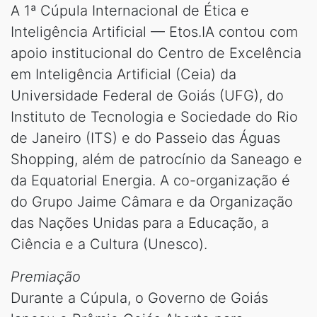
A 1ª Cúpula Internacional de Ética e
Inteligência Artificial — Etos.IA contou com
apoio institucional do Centro de Excelência
em Inteligência Artificial (Ceia) da
Universidade Federal de Goiás (UFG), do
Instituto de Tecnologia e Sociedade do Rio
de Janeiro (ITS) e do Passeio das Águas
Shopping, além de patrocínio da Saneago e
da Equatorial Energia. A co-organização é
do Grupo Jaime Câmara e da Organização
das Nações Unidas para a Educação, a
Ciência e a Cultura (Unesco).
Premiação
Durante a Cúpula, o Governo de Goiás