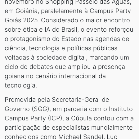
novembro no Shopping Passeio das Águas,
em Goiânia, paralelamente à Campus Party
Goiás 2025. Considerado o maior encontro
sobre ética e IA do Brasil, o evento reforçou
o protagonismo do Estado nas agendas de
ciência, tecnologia e políticas públicas
voltadas à sociedade digital, marcando um
ciclo de debates que ampliou a presença
goiana no cenário internacional da
tecnologia.
Promovida pela Secretaria-Geral de
Governo (SGG), em parceria com o Instituto
Campus Party (ICP), a Cúpula contou com a
participação de especialistas mundialmente
conhecidos como Michael Sandel, Luc