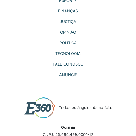
ESPORTE
FINANÇAS
JUSTIÇA
OPINIÃO
POLÍTICA
TECNOLOGIA
FALE CONOSCO
ANUNCIE
Todos os ângulos da notícia.
Goiânia
CNPJ: 45.694.499.0001-12