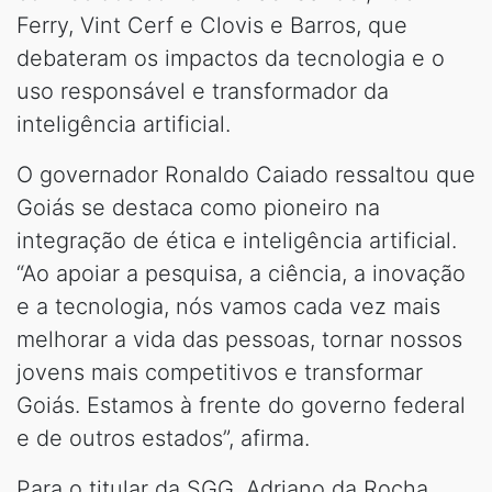
Ferry, Vint Cerf e Clovis e Barros, que
debateram os impactos da tecnologia e o
uso responsável e transformador da
inteligência artificial.
O governador Ronaldo Caiado ressaltou que
Goiás se destaca como pioneiro na
integração de ética e inteligência artificial.
“Ao apoiar a pesquisa, a ciência, a inovação
e a tecnologia, nós vamos cada vez mais
melhorar a vida das pessoas, tornar nossos
jovens mais competitivos e transformar
Goiás. Estamos à frente do governo federal
e de outros estados”, afirma.
Para o titular da SGG, Adriano da Rocha