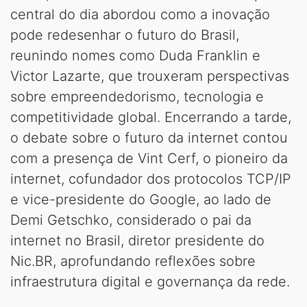
central do dia abordou como a inovação
pode redesenhar o futuro do Brasil,
reunindo nomes como Duda Franklin e
Victor Lazarte, que trouxeram perspectivas
sobre empreendedorismo, tecnologia e
competitividade global. Encerrando a tarde,
o debate sobre o futuro da internet contou
com a presença de Vint Cerf, o pioneiro da
internet, cofundador dos protocolos TCP/IP
e vice-presidente do Google, ao lado de
Demi Getschko, considerado o pai da
internet no Brasil, diretor presidente do
Nic.BR, aprofundando reflexões sobre
infraestrutura digital e governança da rede.