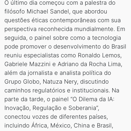
O último dia começou com a palestra do
filósofo Michael Sandel, que abordou
questões éticas contemporâneas com sua
perspectiva reconhecida mundialmente. Em
seguida, o painel sobre como a tecnologia
pode promover o desenvolvimento do Brasil
reuniu especialistas como Ronaldo Lemos,
Gabriele Mazzini e Adriano da Rocha Lima,
além da jornalista e analista política do
Grupo Globo, Natuza Nery, discutindo
caminhos regulatórios e institucionais. Na
parte da tarde, o painel “O Dilema da IA:
Inovação, Regulação e Soberania”,
conectou vozes de diferentes países,
incluindo África, México, China e Brasil,