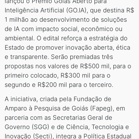
lançou o Prêmio Goiás Aberto para
Inteligência Artificial (GO.IA), que destina R$
1 milhão ao desenvolvimento de soluções
de IA com impacto social, econômico ou
ambiental. O edital reforça a estratégia do
Estado de promover inovação aberta, ética
e transparente. Serão premiadas três
propostas nos valores de R$500 mil, para o
primeiro colocado, R$300 mil para o
segundo e R$200 mil para o terceiro.
A iniciativa, criada pela Fundação de
Amparo à Pesquisa de Goiás (Fapeg), em
parceria com as Secretarias Geral de
Governo (SGG) e de Ciência, Tecnologia e
Inovação (Secti), integra a Política Estadual