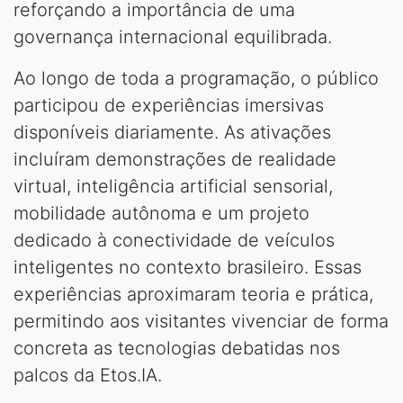
reforçando a importância de uma
governança internacional equilibrada.
Ao longo de toda a programação, o público
participou de experiências imersivas
disponíveis diariamente. As ativações
incluíram demonstrações de realidade
virtual, inteligência artificial sensorial,
mobilidade autônoma e um projeto
dedicado à conectividade de veículos
inteligentes no contexto brasileiro. Essas
experiências aproximaram teoria e prática,
permitindo aos visitantes vivenciar de forma
concreta as tecnologias debatidas nos
palcos da Etos.IA.