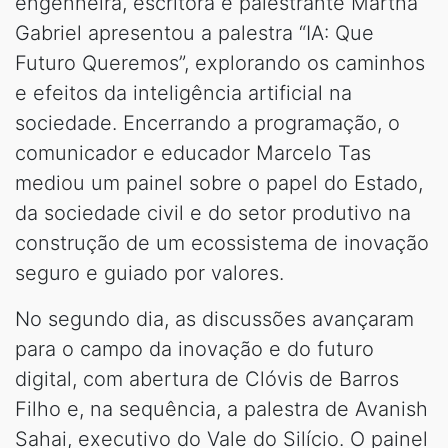
engenheira, escritora e palestrante Martha
Gabriel apresentou a palestra “IA: Que
Futuro Queremos”, explorando os caminhos
e efeitos da inteligência artificial na
sociedade. Encerrando a programação, o
comunicador e educador Marcelo Tas
mediou um painel sobre o papel do Estado,
da sociedade civil e do setor produtivo na
construção de um ecossistema de inovação
seguro e guiado por valores.
No segundo dia, as discussões avançaram
para o campo da inovação e do futuro
digital, com abertura de Clóvis de Barros
Filho e, na sequência, a palestra de Avanish
Sahai, executivo do Vale do Silício. O painel