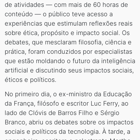
de atividades — com mais de 60 horas de
conteúdo — o público teve acesso a
experiências que estimulam reflexões reais
sobre ética, propósito e impacto social. Os
debates, que mesclaram filosofia, ciência e
prática, foram conduzidos por especialistas
que estão moldando o futuro da inteligência
artificial e discutindo seus impactos sociais,
éticos e políticos.
No primeiro dia, o ex-ministro da Educação
da França, filósofo e escritor Luc Ferry, ao
lado de Clóvis de Barros Filho e Sérgio
Branco, abriu os debates sobre os impactos
sociais e políticos da tecnologia. À tarde, a