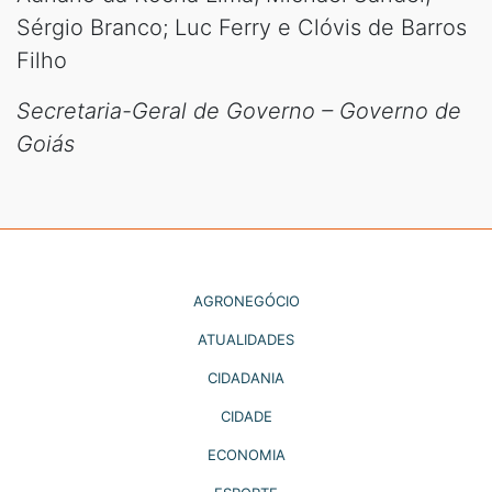
Sérgio Branco; Luc Ferry e Clóvis de Barros
Filho
Secretaria-Geral de Governo – Governo de
Goiás
AGRONEGÓCIO
ATUALIDADES
CIDADANIA
CIDADE
ECONOMIA