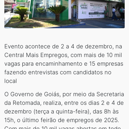
Evento acontece de 2 a 4 de dezembro, na
Central Mais Empregos, com mais de 10 mil
vagas para encaminhamento e 15 empresas
fazendo entrevistas com candidatos no
local
O Governo de Goiás, por meio da Secretaria
da Retomada, realiza, entre os dias 2 e 4 de
dezembro (terça a quinta-feira), das 8h às
15h, o último feirão de empregos de 2025.
Com mais de 10 mil vagas abertas em todo