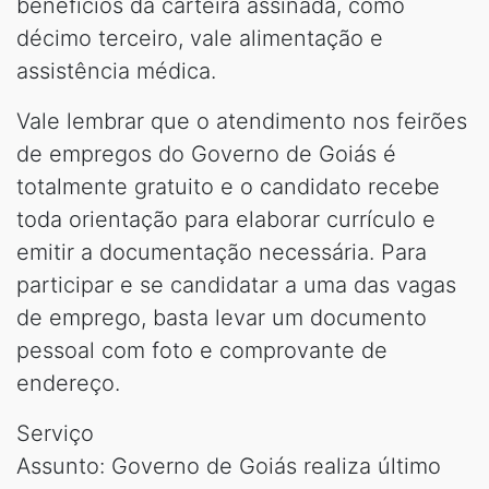
benefícios da carteira assinada, como
décimo terceiro, vale alimentação e
assistência médica.
Vale lembrar que o atendimento nos feirões
de empregos do Governo de Goiás é
totalmente gratuito e o candidato recebe
toda orientação para elaborar currículo e
emitir a documentação necessária. Para
participar e se candidatar a uma das vagas
de emprego, basta levar um documento
pessoal com foto e comprovante de
endereço.
Serviço
Assunto: Governo de Goiás realiza último