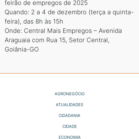
feirão de empregos de 2025
Quando: 2 a 4 de dezembro (terça a quinta-
feira), das 8h às 15h
Onde: Central Mais Empregos – Avenida
Araguaia com Rua 15, Setor Central,
Goiânia-GO
AGRONEGÓCIO
ATUALIDADES
CIDADANIA
CIDADE
ECONOMIA