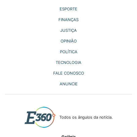
ESPORTE
FINANÇAS
JUSTIÇA
OPINIÃO
POLÍTICA
TECNOLOGIA
FALE CONOSCO
ANUNCIE
Todos os ângulos da notícia.
Goiânia