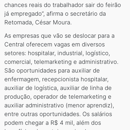
chances reais do trabalhador sair do feirão
já empregado”, afirma o secretário da
Retomada, César Moura.
As empresas que vão se deslocar para a
Central oferecem vagas em diversos
setores: hospitalar, industrial, logístico,
comercial, telemarketing e administrativo.
São oportunidades para auxiliar de
enfermagem, recepcionista hospitalar,
auxiliar de logística, auxiliar de linha de
produção, operador de telemarketing e
auxiliar administrativo (menor aprendiz),
entre outras oportunidades. Os salários
podem chegar a R$ 4 mil, além dos