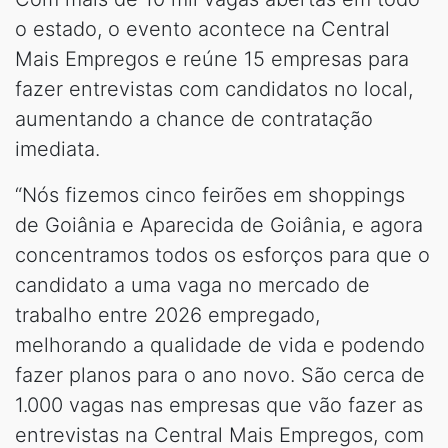
o estado, o evento acontece na Central
Mais Empregos e reúne 15 empresas para
fazer entrevistas com candidatos no local,
aumentando a chance de contratação
imediata.
“Nós fizemos cinco feirões em shoppings
de Goiânia e Aparecida de Goiânia, e agora
concentramos todos os esforços para que o
candidato a uma vaga no mercado de
trabalho entre 2026 empregado,
melhorando a qualidade de vida e podendo
fazer planos para o ano novo. São cerca de
1.000 vagas nas empresas que vão fazer as
entrevistas na Central Mais Empregos, com