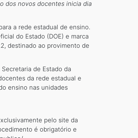
 dos novos docentes inicia dia
ara a rede estadual de ensino.
ficial do Estado (DOE) e marca
22, destinado ao provimento de
 Secretaria de Estado da
 docentes da rede estadual e
 do ensino nas unidades
xclusivamente pelo site da
rocedimento é obrigatório e