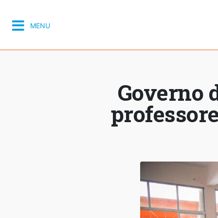
MENU
Governo d
professore