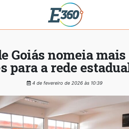
e Goiás nomeia mais
s para a rede estadua
4 de fevereiro de 2026 às 10:39