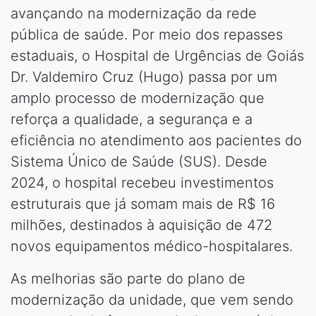
avançando na modernização da rede
pública de saúde. Por meio dos repasses
estaduais, o Hospital de Urgências de Goiás
Dr. Valdemiro Cruz (Hugo) passa por um
amplo processo de modernização que
reforça a qualidade, a segurança e a
eficiência no atendimento aos pacientes do
Sistema Único de Saúde (SUS). Desde
2024, o hospital recebeu investimentos
estruturais que já somam mais de R$ 16
milhões, destinados à aquisição de 472
novos equipamentos médico-hospitalares.
As melhorias são parte do plano de
modernização da unidade, que vem sendo