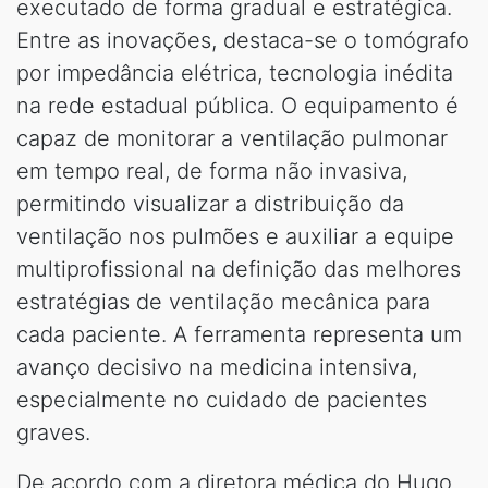
executado de forma gradual e estratégica.
Entre as inovações, destaca-se o tomógrafo
por impedância elétrica, tecnologia inédita
na rede estadual pública. O equipamento é
capaz de monitorar a ventilação pulmonar
em tempo real, de forma não invasiva,
permitindo visualizar a distribuição da
ventilação nos pulmões e auxiliar a equipe
multiprofissional na definição das melhores
estratégias de ventilação mecânica para
cada paciente. A ferramenta representa um
avanço decisivo na medicina intensiva,
especialmente no cuidado de pacientes
graves.
De acordo com a diretora médica do Hugo,