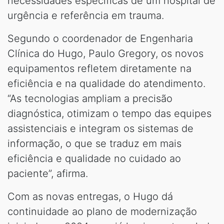
necessidades específicas de um hospital de
urgência e referência em trauma.
Segundo o coordenador de Engenharia
Clínica do Hugo, Paulo Gregory, os novos
equipamentos refletem diretamente na
eficiência e na qualidade do atendimento.
“As tecnologias ampliam a precisão
diagnóstica, otimizam o tempo das equipes
assistenciais e integram os sistemas de
informação, o que se traduz em mais
eficiência e qualidade no cuidado ao
paciente”, afirma.
Com as novas entregas, o Hugo dá
continuidade ao plano de modernização