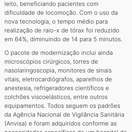
leito, beneficiando pacientes com
dificuldade de locomoção. Com o uso da
nova tecnologia, o tempo médio para
realização de raio-x de tórax foi reduzido
em 64%, diminuindo de 14 para 5 minutos.
O pacote de modernização inclui ainda
microscópios cirúrgicos, torres de
nasolaringoscopia, monitores de sinais
vitais, eletrocardiógrafos, aparelhos de
anestesia, refrigeradores científicos e
colchões viscoelásticos, entre outros
equipamentos. Todos seguem os padrões
da Agência Nacional de Vigilância Sanitária
(Anvisa) e foram adquiridos conforme as