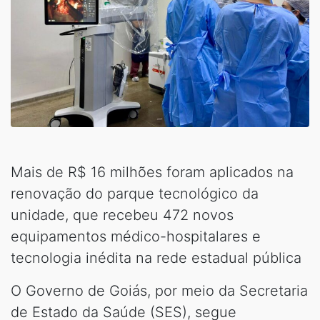
Mais de R$ 16 milhões foram aplicados na
renovação do parque tecnológico da
unidade, que recebeu 472 novos
equipamentos médico-hospitalares e
tecnologia inédita na rede estadual pública
O Governo de Goiás, por meio da Secretaria
de Estado da Saúde (SES), segue