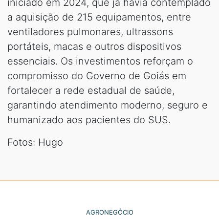
iniciado em 2024, que já havia contemplado
a aquisição de 215 equipamentos, entre
ventiladores pulmonares, ultrassons
portáteis, macas e outros dispositivos
essenciais. Os investimentos reforçam o
compromisso do Governo de Goiás em
fortalecer a rede estadual de saúde,
garantindo atendimento moderno, seguro e
humanizado aos pacientes do SUS.
Fotos: Hugo
AGRONEGÓCIO