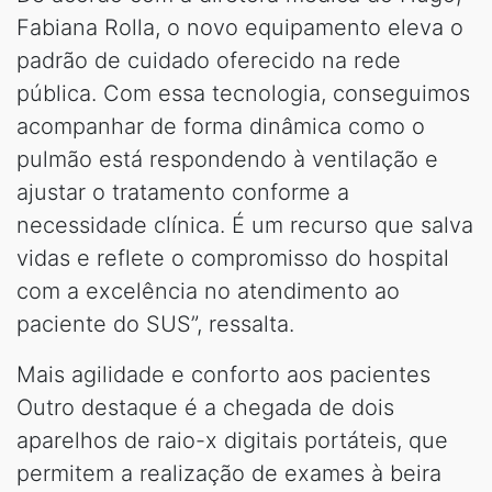
Fabiana Rolla, o novo equipamento eleva o
padrão de cuidado oferecido na rede
pública. Com essa tecnologia, conseguimos
acompanhar de forma dinâmica como o
pulmão está respondendo à ventilação e
ajustar o tratamento conforme a
necessidade clínica. É um recurso que salva
vidas e reflete o compromisso do hospital
com a excelência no atendimento ao
paciente do SUS”, ressalta.
Mais agilidade e conforto aos pacientes
Outro destaque é a chegada de dois
aparelhos de raio-x digitais portáteis, que
permitem a realização de exames à beira