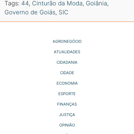
Tags:
44
,
Cinturão da Moda
,
Goiânia
,
Governo de Goiás
,
SIC
AGRONEGÓCIO
ATUALIDADES
CIDADANIA
CIDADE
ECONOMIA
ESPORTE
FINANÇAS
JUSTIÇA
OPINIÃO