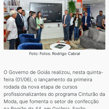
Foto: Fotos: Rodrigo Cabral
O Governo de Goiás realizou, nesta quinta-
feira (01/06), o lançamento da primeira
rodada da nova etapa de cursos
profissionalizantes do programa Cinturão da
Moda, que fomenta o setor de confecção
na Região da 44, em Goiânia. Serão