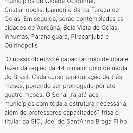
municípios de Cidade Ocidental,
Cristianópolis, Ipameri e Santa Tereza de
Goiás. Em seguida, serão contempladas as
cidades de Acreúna, Bela Vista de Goiás,
Inhumas, Paranaiguara, Piracanjuba e
Quirinópolis
“O nosso objetivo é capacitar mão de obra e
fazer da região da 44 o maior polo de moda
do Brasil. Cada curso terá duração de três
meses, podendo ser prorrogado por até
quatro meses. O Senai irá até aos
municípios com toda a estrutura necessária,
além de professores capacitados”, frisa o
titular da SIC, Joel de Sant’Anna Braga Filho.