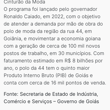
Cinturão da Moda
O programa foi lançado pelo governador
Ronaldo Caiado, em 2022, com o objetivo
de atender a demanda por mão de obra do
polo de moda da região da rua 44, em
Goiânia, e movimentar a economia goiana
com a geração de cerca de 100 mil novos
postos de trabalho, em 30 municípios. Com
faturamento estimado em R$ 8 bilhões por
ano, o polo da 44 tem o quinto maior
Produto Interno Bruto (PIB) de Goiás e
conta com cerca de 16 mil pontos de venda.
Fonte: Secretaria de Estado de Indústria,
Comércio e Serviços – Governo de Goiás