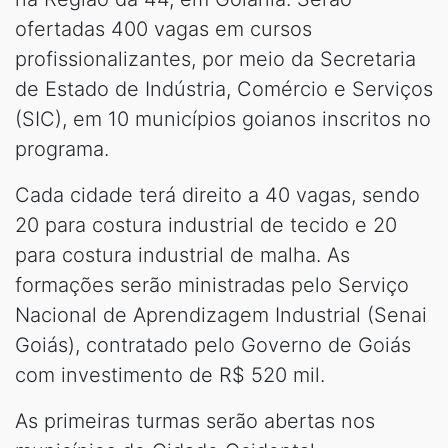
ofertadas 400 vagas em cursos
profissionalizantes, por meio da Secretaria
de Estado de Indústria, Comércio e Serviços
(SIC), em 10 municípios goianos inscritos no
programa.
Cada cidade terá direito a 40 vagas, sendo
20 para costura industrial de tecido e 20
para costura industrial de malha. As
formações serão ministradas pelo Serviço
Nacional de Aprendizagem Industrial (Senai
Goiás), contratado pelo Governo de Goiás
com investimento de R$ 520 mil.
As primeiras turmas serão abertas nos