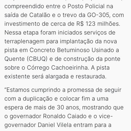
compreendido entre o Posto Policial na
saída de Catalão e o trevo da GO-305, com
investimento de cerca de R$ 123 milhões.
Nessa etapa foram iniciados serviços de
terraplenagem para implantação da nova
pista em Concreto Betuminoso Usinado a
Quente (CBUQ) e de construção da ponte
sobre o Córrego Cachoeirinha. A pista
existente será alargada e restaurada.
“Estamos cumprindo a promessa de seguir
com a duplicação e colocar fim a uma
espera de mais de 30 anos, mostrando que
o governador Ronaldo Caiado e o vice-
governador Daniel Vilela entram para a