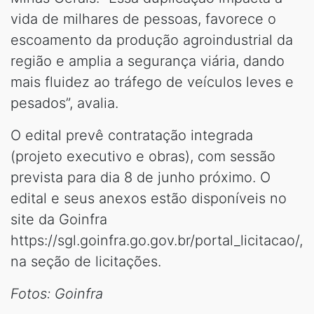
vida de milhares de pessoas, favorece o
escoamento da produção agroindustrial da
região e amplia a segurança viária, dando
mais fluidez ao tráfego de veículos leves e
pesados”, avalia.
O edital prevê contratação integrada
(projeto executivo e obras), com sessão
prevista para dia 8 de junho próximo. O
edital e seus anexos estão disponíveis no
site da Goinfra
https://sgl.goinfra.go.gov.br/portal_licitacao/,
na seção de licitações.
Fotos: Goinfra