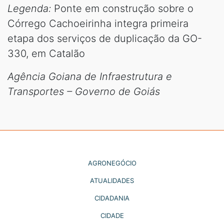
Legenda:
Ponte em construção sobre o
Córrego Cachoeirinha integra primeira
etapa dos serviços de duplicação da GO-
330, em Catalão
Agência Goiana de Infraestrutura e
Transportes – Governo de Goiás
AGRONEGÓCIO
ATUALIDADES
CIDADANIA
CIDADE