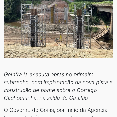
Goinfra já executa obras no primeiro
subtrecho, com implantação da nova pista e
construção de ponte sobre o Córrego
Cachoeirinha, na saída de Catalão
O Governo de Goiás, por meio da Agência