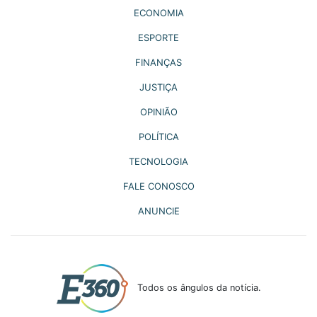
ECONOMIA
ESPORTE
FINANÇAS
JUSTIÇA
OPINIÃO
POLÍTICA
TECNOLOGIA
FALE CONOSCO
ANUNCIE
Todos os ângulos da notícia.