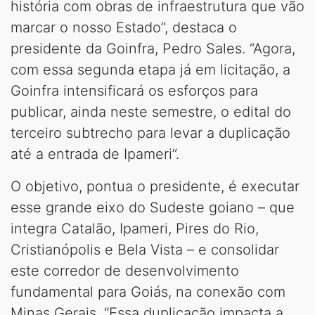
história com obras de infraestrutura que vão
marcar o nosso Estado”, destaca o
presidente da Goinfra, Pedro Sales. “Agora,
com essa segunda etapa já em licitação, a
Goinfra intensificará os esforços para
publicar, ainda neste semestre, o edital do
terceiro subtrecho para levar a duplicação
até a entrada de Ipameri”.
O objetivo, pontua o presidente, é executar
esse grande eixo do Sudeste goiano – que
integra Catalão, Ipameri, Pires do Rio,
Cristianópolis e Bela Vista – e consolidar
este corredor de desenvolvimento
fundamental para Goiás, na conexão com
Minas Gerais. “Essa duplicação impacta a