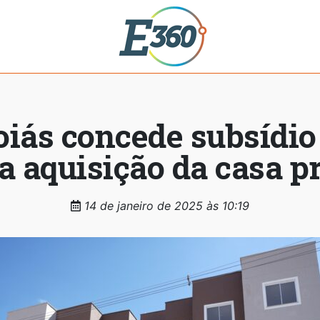
iás concede subsídio 
a aquisição da casa p
14 de janeiro de 2025 às 10:19