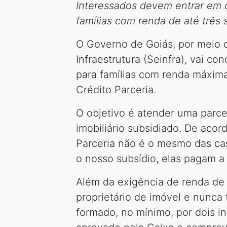
Interessados devem entrar em 
famílias com renda de até três 
O Governo de Goiás, por meio 
Infraestrutura (Seinfra), vai co
para famílias com renda máxima
Crédito Parceria.
O objetivo é atender uma parce
imobiliário subsidiado. De aco
Parceria não é o mesmo das cas
o nosso subsídio, elas pagam a 
Além da exigência de renda de 
proprietário de imóvel e nunca 
formado, no mínimo, por dois in