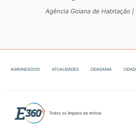
Agência Goiana de Habitação | 
AGRONEGÓCIO
ATUALIDADES
CIDADANIA
CIDAD
Todos os ângulos da notícia.