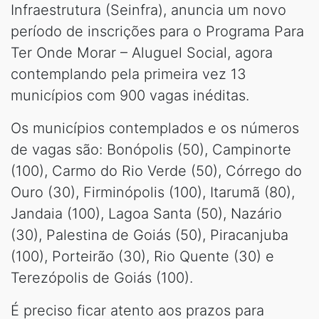
Infraestrutura (Seinfra), anuncia um novo
período de inscrições para o Programa Para
Ter Onde Morar – Aluguel Social, agora
contemplando pela primeira vez 13
municípios com 900 vagas inéditas.
Os municípios contemplados e os números
de vagas são: Bonópolis (50), Campinorte
(100), Carmo do Rio Verde (50), Córrego do
Ouro (30), Firminópolis (100), Itarumã (80),
Jandaia (100), Lagoa Santa (50), Nazário
(30), Palestina de Goiás (50), Piracanjuba
(100), Porteirão (30), Rio Quente (30) e
Terezópolis de Goiás (100).
É preciso ficar atento aos prazos para