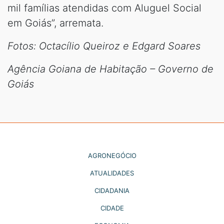
mil famílias atendidas com Aluguel Social
em Goiás”, arremata.
Fotos: Octacílio Queiroz e Edgard Soares
Agência Goiana de Habitação – Governo de
Goiás
AGRONEGÓCIO
ATUALIDADES
CIDADANIA
CIDADE