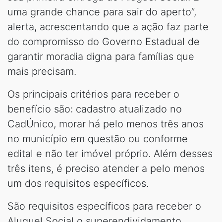
uma grande chance para sair do aperto”,
alerta, acrescentando que a ação faz parte
do compromisso do Governo Estadual de
garantir moradia digna para famílias que
mais precisam.
Os principais critérios para receber o
benefício são: cadastro atualizado no
CadÚnico, morar há pelo menos três anos
no município em questão ou conforme
edital e não ter imóvel próprio. Além desses
três itens, é preciso atender a pelo menos
um dos requisitos específicos.
São requisitos específicos para receber o
Aluguel Social o superendividamento,