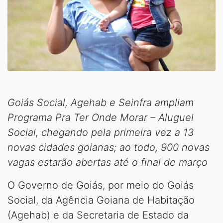
Goiás Social, Agehab e Seinfra ampliam
Programa Pra Ter Onde Morar – Aluguel
Social, chegando pela primeira vez a 13
novas cidades goianas; ao todo, 900 novas
vagas estarão abertas até o final de março
O Governo de Goiás, por meio do Goiás
Social, da Agência Goiana de Habitação
(Agehab) e da Secretaria de Estado da