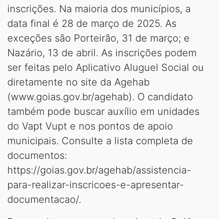
inscrições. Na maioria dos municípios, a
data final é 28 de março de 2025. As
exceções são Porteirão, 31 de março; e
Nazário, 13 de abril. As inscrições podem
ser feitas pelo Aplicativo Aluguel Social ou
diretamente no site da Agehab
(www.goias.gov.br/agehab). O candidato
também pode buscar auxílio em unidades
do Vapt Vupt e nos pontos de apoio
municipais. Consulte a lista completa de
documentos:
https://goias.gov.br/agehab/assistencia-
para-realizar-inscricoes-e-apresentar-
documentacao/.