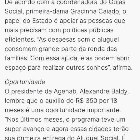
De acordo com a coordenadora do Goiás
Social, primeira-dama Gracinha Caiado, o
papel do Estado é apoiar as pessoas que
mais precisam com políticas públicas
eficientes. “As despesas com o aluguel
consomem grande parte da renda das
famílias. Com essa ajuda, elas podem abrir
espaço para realizar outros sonhos”, afirma.
Oportunidade
O presidente da Agehab, Alexandre Baldy,
lembra que o auxílio de R$ 350 por 18
meses é uma oportunidade importante.
“Nos últimos meses, o programa teve um
super avanço e agora essas cidades terão
sua primeira entrega do Aluguel Social. É