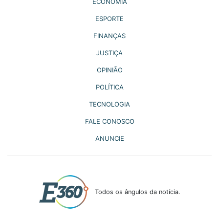
ECONOMIA
ESPORTE
FINANÇAS
JUSTIÇA
OPINIÃO
POLÍTICA
TECNOLOGIA
FALE CONOSCO
ANUNCIE
Todos os ângulos da notícia.