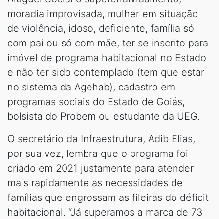
moradia improvisada, mulher em situação
de violência, idoso, deficiente, família só
com pai ou só com mãe, ter se inscrito para
imóvel de programa habitacional no Estado
e não ter sido contemplado (tem que estar
no sistema da Agehab), cadastro em
programas sociais do Estado de Goiás,
bolsista do Probem ou estudante da UEG.
O secretário da Infraestrutura, Adib Elias,
por sua vez, lembra que o programa foi
criado em 2021 justamente para atender
mais rapidamente as necessidades de
famílias que engrossam as fileiras do déficit
habitacional. “Já superamos a marca de 73