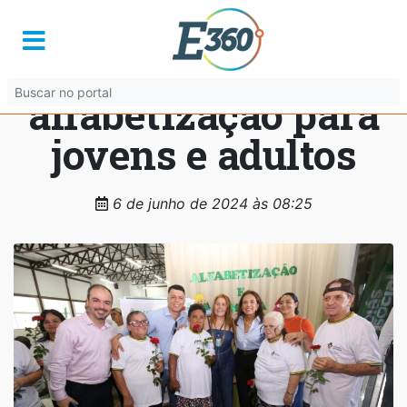
Governo abre novas
turmas de
alfabetização para
jovens e adultos
6 de junho de 2024 às 08:25