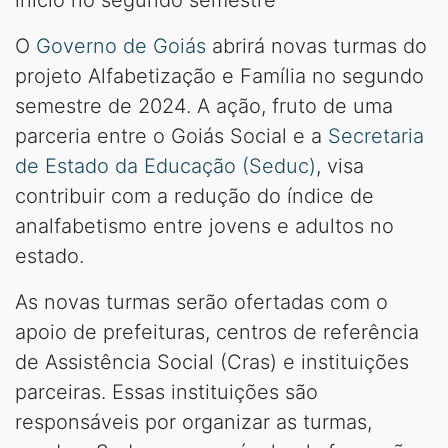
O
Governo de Goiás
abrirá novas turmas do
projeto Alfabetização e Família no segundo
semestre de 2024. A ação, fruto de uma
parceria entre o Goiás Social e a
Secretaria
de Estado da Educação (Seduc)
, visa
contribuir com a redução do índice de
analfabetismo entre jovens e adultos no
estado.
As novas turmas serão ofertadas com o
apoio de prefeituras, centros de referência
de Assistência Social (Cras) e instituições
parceiras. Essas instituições são
responsáveis por organizar as turmas,