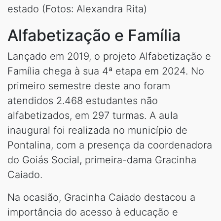
estado (Fotos: Alexandra Rita)
Alfabetização e Família
Lançado em 2019, o projeto Alfabetização e
Família chega à sua 4ª etapa em 2024. No
primeiro semestre deste ano foram
atendidos 2.468 estudantes não
alfabetizados, em 297 turmas. A aula
inaugural foi realizada no município de
Pontalina, com a presença da coordenadora
do Goiás Social, primeira-dama Gracinha
Caiado.
Na ocasião, Gracinha Caiado destacou a
importância do acesso à educação e