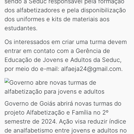
sendo a Seduc responsável pela formação
dos alfabetizadores e pela disponibilização
dos uniformes e kits de materiais aos
estudantes.
Os interessados em criar uma turma devem
entrar em contato com a Gerência de
Educação de Jovens e Adultos da Seduc,
por meio do e-mail: alfaeja24@gmail.com.
Governo de Goiás abrirá novas turmas do
projeto Alfabetização e Família no 2º
semestre de 2024. Ação visa reduzir índice
de analfabetismo entre jovens e adultos no