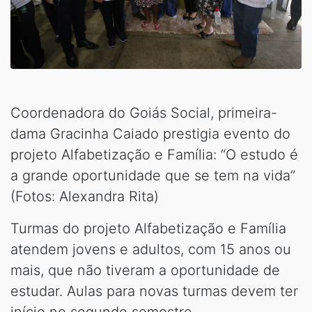
Coordenadora do Goiás Social, primeira-
dama Gracinha Caiado prestigia evento do
projeto Alfabetização e Família: “O estudo é
a grande oportunidade que se tem na vida”
(Fotos: Alexandra Rita)
Turmas do projeto Alfabetização e Família
atendem jovens e adultos, com 15 anos ou
mais, que não tiveram a oportunidade de
estudar. Aulas para novas turmas devem ter
início no segundo semestre