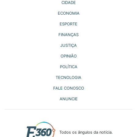
CIDADE
ECONOMIA
ESPORTE
FINANÇAS
JUSTIÇA
OPINIÃO
POLÍTICA
TECNOLOGIA
FALE CONOSCO
ANUNCIE
Todos os ângulos da notícia.