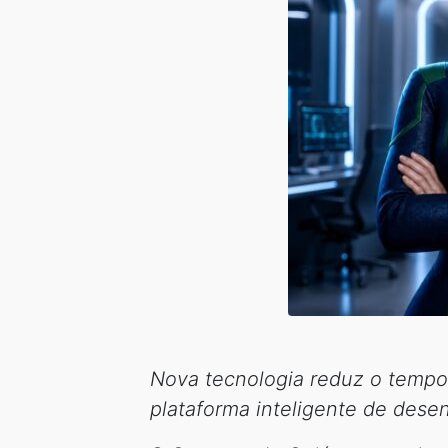
Nova tecnologia reduz o tempo
plataforma inteligente de dese