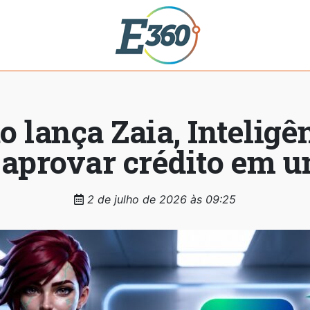
lança Zaia, Inteligên
 aprovar crédito em u
2 de julho de 2026 às 09:25