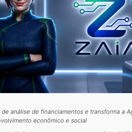
 de análise de financiamentos e transforma a
nvolvimento econômico e social