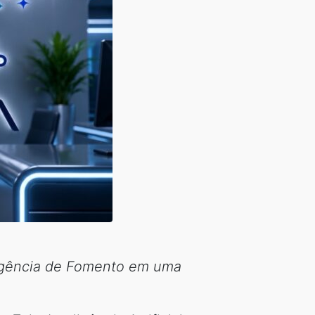
 Agência de Fomento em uma