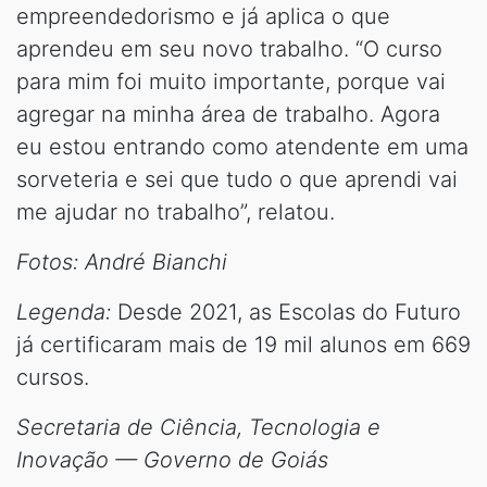
empreendedorismo e já aplica o que
aprendeu em seu novo trabalho. “O curso
para mim foi muito importante, porque vai
agregar na minha área de trabalho. Agora
eu estou entrando como atendente em uma
sorveteria e sei que tudo o que aprendi vai
me ajudar no trabalho”, relatou.
Fotos: André Bianchi
Legenda:
Desde 2021, as Escolas do Futuro
já certificaram mais de 19 mil alunos em 669
cursos.
Secretaria de Ciência, Tecnologia e
Inovação — Governo de Goiás