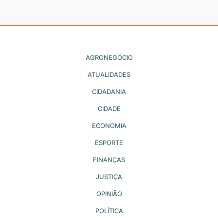
AGRONEGÓCIO
ATUALIDADES
CIDADANIA
CIDADE
ECONOMIA
ESPORTE
FINANÇAS
JUSTIÇA
OPINIÃO
POLÍTICA