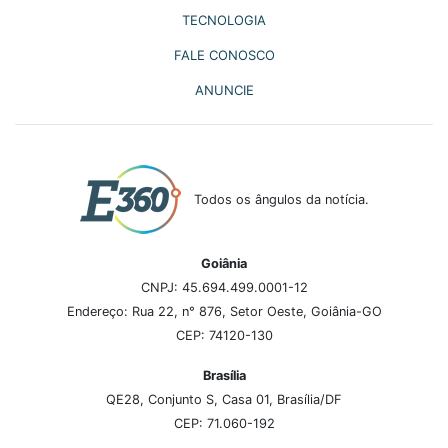
TECNOLOGIA
FALE CONOSCO
ANUNCIE
Todos os ângulos da notícia.
Goiânia
CNPJ: 45.694.499.0001-12
Endereço: Rua 22, n° 876, Setor Oeste, Goiânia-GO
CEP: 74120-130
Brasília
QE28, Conjunto S, Casa 01, Brasília/DF
CEP: 71.060-192