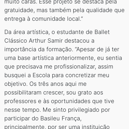
muito caras. Esse projeto se destaca pela
gratuidade, mas também pela qualidade que
entrega à comunidade local.”
Da área artística, o estudante de Ballet
Clássico Arthur Samir destacou a
importância da formação. “Apesar de já ter
uma base artística anteriormente, eu sentia
que precisava me profissionalizar, assim
busquei a Escola para concretizar meu
objetivo. Os três anos aqui me
possibilitaram crescer, sou grato aos
professores e às oportunidades que tive
nesse tempo. Me sinto privilegiado por
participar do Basileu França,
principalmente, por ser uma instituição