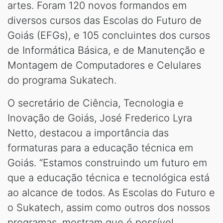
artes. Foram 120 novos formandos em
diversos cursos das Escolas do Futuro de
Goiás (EFGs), e 105 concluintes dos cursos
de Informática Básica, e de Manutenção e
Montagem de Computadores e Celulares
do programa Sukatech.
O secretário de Ciência, Tecnologia e
Inovação de Goiás, José Frederico Lyra
Netto, destacou a importância das
formaturas para a educação técnica em
Goiás. “Estamos construindo um futuro em
que a educação técnica e tecnológica está
ao alcance de todos. As Escolas do Futuro e
o Sukatech, assim como outros dos nossos
programas, mostram que é possível