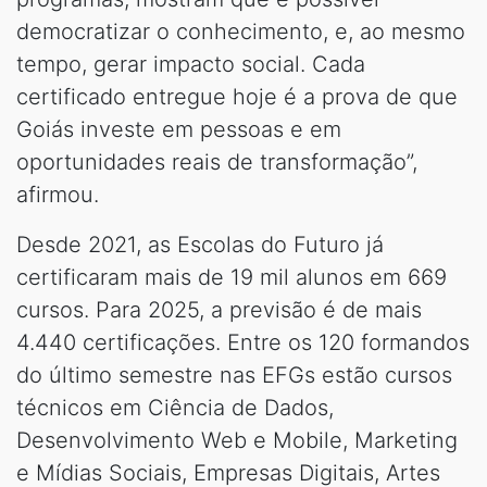
democratizar o conhecimento, e, ao mesmo
tempo, gerar impacto social. Cada
certificado entregue hoje é a prova de que
Goiás investe em pessoas e em
oportunidades reais de transformação”,
afirmou.
Desde 2021, as Escolas do Futuro já
certificaram mais de 19 mil alunos em 669
cursos. Para 2025, a previsão é de mais
4.440 certificações. Entre os 120 formandos
do último semestre nas EFGs estão cursos
técnicos em Ciência de Dados,
Desenvolvimento Web e Mobile, Marketing
e Mídias Sociais, Empresas Digitais, Artes