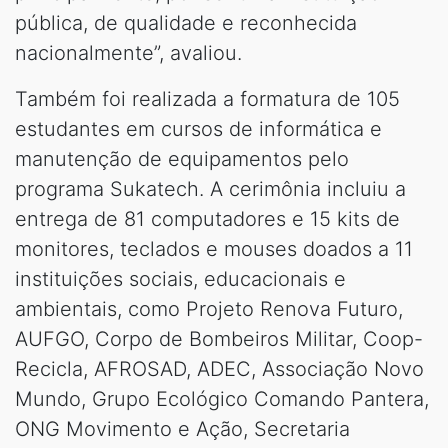
pública, de qualidade e reconhecida
nacionalmente”, avaliou.
Também foi realizada a formatura de 105
estudantes em cursos de informática e
manutenção de equipamentos pelo
programa Sukatech. A cerimônia incluiu a
entrega de 81 computadores e 15 kits de
monitores, teclados e mouses doados a 11
instituições sociais, educacionais e
ambientais, como Projeto Renova Futuro,
AUFGO, Corpo de Bombeiros Militar, Coop-
Recicla, AFROSAD, ADEC, Associação Novo
Mundo, Grupo Ecológico Comando Pantera,
ONG Movimento e Ação, Secretaria