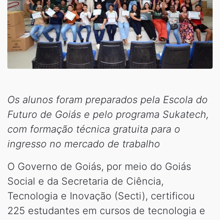
Os alunos foram preparados pela Escola do
Futuro de Goiás e pelo programa Sukatech,
com formação técnica gratuita para o
ingresso no mercado de trabalho
O Governo de Goiás, por meio do Goiás
Social e da Secretaria de Ciência,
Tecnologia e Inovação (Secti), certificou
225 estudantes em cursos de tecnologia e