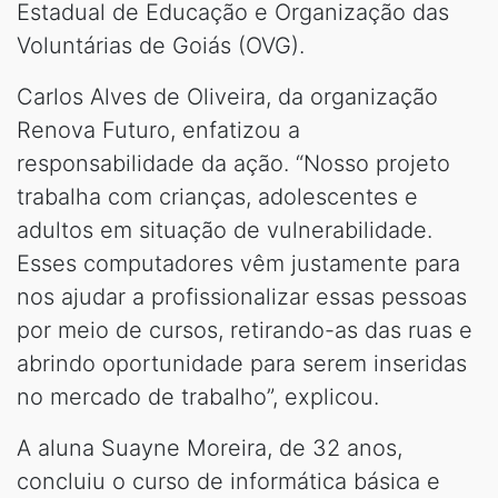
Estadual de Educação e Organização das
Voluntárias de Goiás (OVG).
Carlos Alves de Oliveira, da organização
Renova Futuro, enfatizou a
responsabilidade da ação. “Nosso projeto
trabalha com crianças, adolescentes e
adultos em situação de vulnerabilidade.
Esses computadores vêm justamente para
nos ajudar a profissionalizar essas pessoas
por meio de cursos, retirando-as das ruas e
abrindo oportunidade para serem inseridas
no mercado de trabalho”, explicou.
A aluna Suayne Moreira, de 32 anos,
concluiu o curso de informática básica e