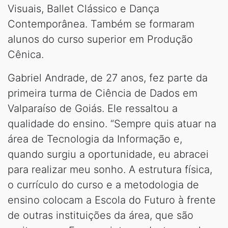
Visuais, Ballet Clássico e Dança
Contemporânea. Também se formaram
alunos do curso superior em Produção
Cênica.
Gabriel Andrade, de 27 anos, fez parte da
primeira turma de Ciência de Dados em
Valparaíso de Goiás. Ele ressaltou a
qualidade do ensino. “Sempre quis atuar na
área de Tecnologia da Informação e,
quando surgiu a oportunidade, eu abracei
para realizar meu sonho. A estrutura física,
o currículo do curso e a metodologia de
ensino colocam a Escola do Futuro à frente
de outras instituições da área, que são