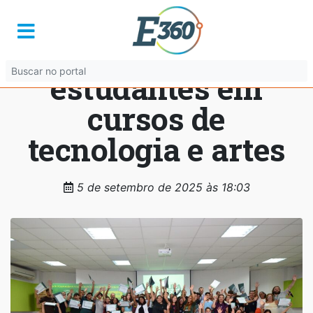
Goiás Social
certifica 225
estudantes em
cursos de
tecnologia e artes
5 de setembro de 2025 às 18:03