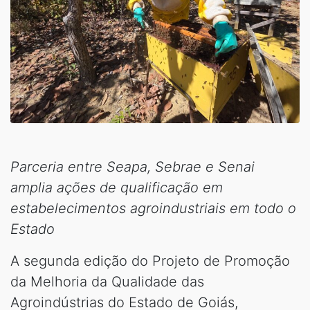
Parceria entre Seapa, Sebrae e Senai
amplia ações de qualificação em
estabelecimentos agroindustriais em todo o
Estado
A segunda edição do Projeto de Promoção
da Melhoria da Qualidade das
Agroindústrias do Estado de Goiás,