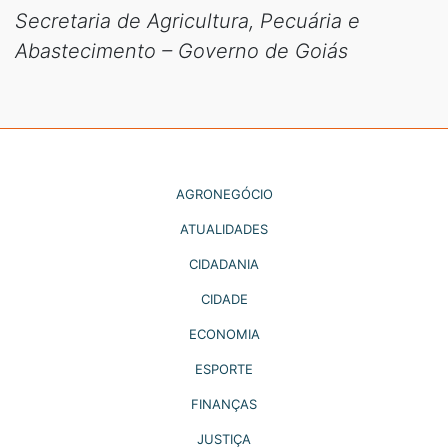
Secretaria de Agricultura, Pecuária e
Abastecimento – Governo de Goiás
AGRONEGÓCIO
ATUALIDADES
CIDADANIA
CIDADE
ECONOMIA
ESPORTE
FINANÇAS
JUSTIÇA