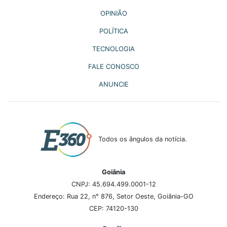
OPINIÃO
POLÍTICA
TECNOLOGIA
FALE CONOSCO
ANUNCIE
Todos os ângulos da notícia.
Goiânia
CNPJ: 45.694.499.0001-12
Endereço: Rua 22, n° 876, Setor Oeste, Goiânia-GO
CEP: 74120-130