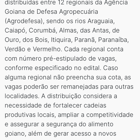
distribuídas entre 12 regionais da Agência
Goiana de Defesa Agropecuária
(Agrodefesa), sendo os rios Araguaia,
Caiapó, Corumbá, Almas, das Antas, de
Ouro, dos Bois, Itiquira, Paranã, Paranaíba,
Verdão e Vermelho. Cada regional conta
com número pré-estipulado de vagas,
conforme especificado no edital. Caso
alguma regional não preencha sua cota, as
vagas poderão ser remanejadas para outras
localidades. A distribuição considera a
necessidade de fortalecer cadeias
produtivas locais, ampliar a competitividade
e assegurar a segurança do alimento
goiano, além de gerar acesso a novos