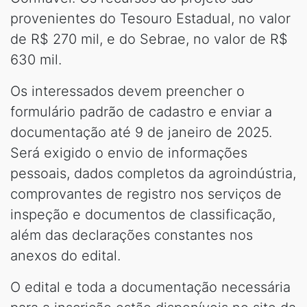
provenientes do Tesouro Estadual, no valor
de R$ 270 mil, e do Sebrae, no valor de R$
630 mil.
Os interessados devem preencher o
formulário padrão de cadastro e enviar a
documentação até 9 de janeiro de 2025.
Será exigido o envio de informações
pessoais, dados completos da agroindústria,
comprovantes de registro nos serviços de
inspeção e documentos de classificação,
além das declarações constantes nos
anexos do edital.
O edital e toda a documentação necessária