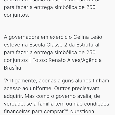
para fazer a entrega simbólica de 250
conjuntos.
A governadora em exercício Celina Leão
esteve na Escola Classe 2 da Estrutural
para fazer a entrega simbólica de 250
conjuntos | Fotos: Renato Alves/Agência
Brasília
“Antigamente, apenas alguns alunos tinham
acesso ao uniforme. Outros precisavam
adquirir. Mas como o governo avalia, de
verdade, se a família tem ou não condições
financeiras para comprar?”, questiona