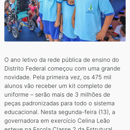
O ano letivo da rede pública de ensino do
Distrito Federal começou com uma grande
novidade. Pela primeira vez, os 475 mil
alunos vão receber um kit completo de
uniforme – serão mais de 3 milhões de
peças padronizadas para todo o sistema
educacional. Nesta segunda-feira (13), a
governadora em exercício Celina Leão
esteve na Escola Classe 2 da Estrutural