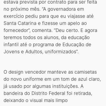
estava prevista por contrato para ser feita
no próximo mês. “A governadora em
exercício pediu para que eu viajasse até
Santa Catarina e fizesse um apelo ao
fornecedor”, comenta. “Deu certo. E agora
teremos todos os alunos, da educação
infantil até o programa de Educação de
Jovens e Adultos, uniformizados”.
O design vencedor manteve as camisetas
do novo uniforme em um tom de azul claro,
já usado por algumas instituições. A
bandeira do Distrito Federal foi retirada,
deixando o visual mais limpo