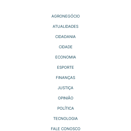
AGRONEGÓCIO
ATUALIDADES
CIDADANIA
CIDADE
ECONOMIA
ESPORTE
FINANÇAS
JUSTIÇA
OPINIÃO
POLÍTICA
TECNOLOGIA
FALE CONOSCO