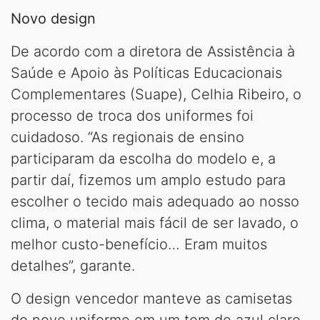
Novo design
De acordo com a diretora de Assistência à
Saúde e Apoio às Políticas Educacionais
Complementares (Suape), Celhia Ribeiro, o
processo de troca dos uniformes foi
cuidadoso. “As regionais de ensino
participaram da escolha do modelo e, a
partir daí, fizemos um amplo estudo para
escolher o tecido mais adequado ao nosso
clima, o material mais fácil de ser lavado, o
melhor custo-benefício… Eram muitos
detalhes”, garante.
O design vencedor manteve as camisetas
do novo uniforme em um tom de azul claro,