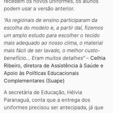
recebem os novos uniformes, os alunos
podem usar a versão anterior.
“As regionais de ensino participaram da
escolha do modelo e, a partir daí, fizemos
um amplo estudo para escolher o tecido
mais adequado ao nosso clima, o material
mais fácil de ser lavado, o melhor custo-
benefício… Eram muitos detalhes”
–
Celhia
Ribeiro, diretora de Assistência à Saúde e
Apoio às Políticas Educacionais
Complementares (Suape)
A secretária de Educação, Hélvia
Paranaguá, conta que a entrega dos
uniformes precisou ser antecipada, já que