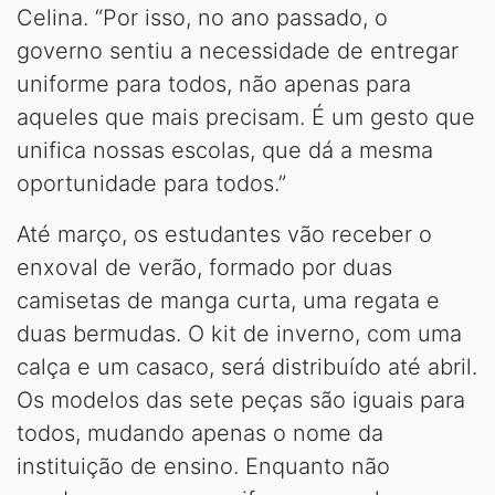
Celina. “Por isso, no ano passado, o
governo sentiu a necessidade de entregar
uniforme para todos, não apenas para
aqueles que mais precisam. É um gesto que
unifica nossas escolas, que dá a mesma
oportunidade para todos.”
Até março, os estudantes vão receber o
enxoval de verão, formado por duas
camisetas de manga curta, uma regata e
duas bermudas. O kit de inverno, com uma
calça e um casaco, será distribuído até abril.
Os modelos das sete peças são iguais para
todos, mudando apenas o nome da
instituição de ensino. Enquanto não