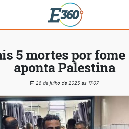
is 5 mortes por fome 
aponta Palestina
26 de julho de 2025 às 17:07