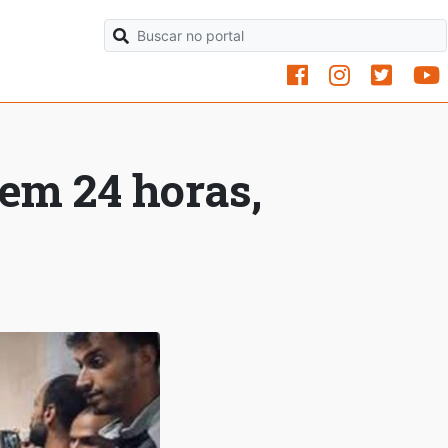
em 24 horas,