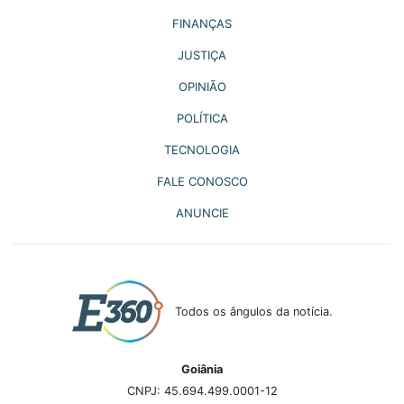
FINANÇAS
JUSTIÇA
OPINIÃO
POLÍTICA
TECNOLOGIA
FALE CONOSCO
ANUNCIE
Todos os ângulos da notícia.
Goiânia
CNPJ: 45.694.499.0001-12