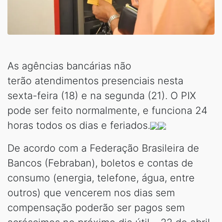
As agências bancárias não
terão atendimentos presenciais nesta
sexta-feira (18) e na segunda (21). O PIX
pode ser feito normalmente, e funciona 24
horas todos os dias e feriados.
De acordo com a Federação Brasileira de
Bancos (Febraban), boletos e contas de
consumo (energia, telefone, água, entre
outros) que vencerem nos dias sem
compensação poderão ser pagos sem