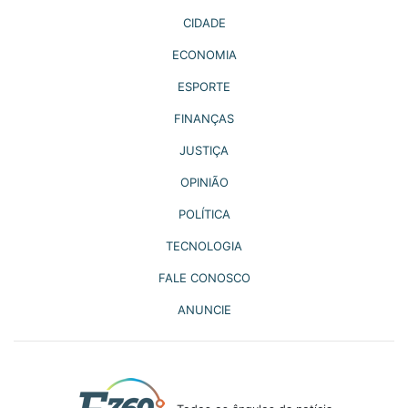
CIDADE
ECONOMIA
ESPORTE
FINANÇAS
JUSTIÇA
OPINIÃO
POLÍTICA
TECNOLOGIA
FALE CONOSCO
ANUNCIE