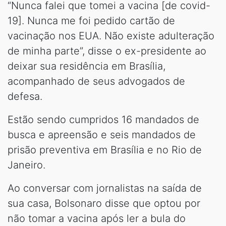
“Nunca falei que tomei a vacina [de covid-
19]. Nunca me foi pedido cartão de
vacinação nos EUA. Não existe adulteração
de minha parte”, disse o ex-presidente ao
deixar sua residência em Brasília,
acompanhado de seus advogados de
defesa.
Estão sendo cumpridos 16 mandados de
busca e apreensão e seis mandados de
prisão preventiva em Brasília e no Rio de
Janeiro.
Ao conversar com jornalistas na saída de
sua casa, Bolsonaro disse que optou por
não tomar a vacina após ler a bula do