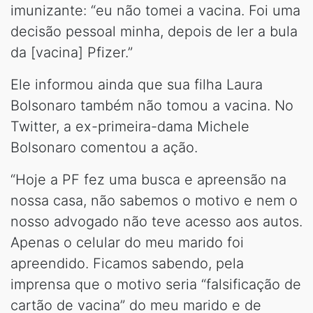
imunizante: “eu não tomei a vacina. Foi uma
decisão pessoal minha, depois de ler a bula
da [vacina] Pfizer.”
Ele informou ainda que sua filha Laura
Bolsonaro também não tomou a vacina. No
Twitter, a ex-primeira-dama Michele
Bolsonaro comentou a ação.
“Hoje a PF fez uma busca e apreensão na
nossa casa, não sabemos o motivo e nem o
nosso advogado não teve acesso aos autos.
Apenas o celular do meu marido foi
apreendido. Ficamos sabendo, pela
imprensa que o motivo seria “falsificação de
cartão de vacina” do meu marido e de