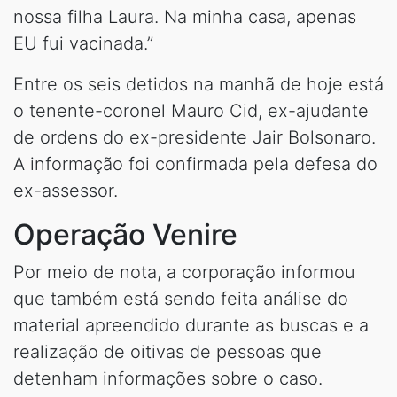
nossa filha Laura. Na minha casa, apenas
EU fui vacinada.”
Entre os seis detidos na manhã de hoje está
o tenente-coronel Mauro Cid, ex-ajudante
de ordens do ex-presidente Jair Bolsonaro.
A informação foi confirmada pela defesa do
ex-assessor.
Operação Venire
Por meio de nota, a corporação informou
que também está sendo feita análise do
material apreendido durante as buscas e a
realização de oitivas de pessoas que
detenham informações sobre o caso.