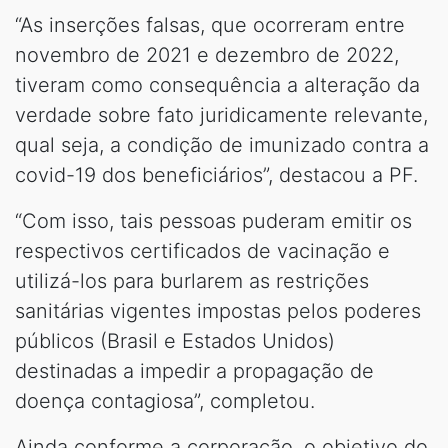
“As inserções falsas, que ocorreram entre
novembro de 2021 e dezembro de 2022,
tiveram como consequência a alteração da
verdade sobre fato juridicamente relevante,
qual seja, a condição de imunizado contra a
covid-19 dos beneficiários”, destacou a PF.
“Com isso, tais pessoas puderam emitir os
respectivos certificados de vacinação e
utilizá-los para burlarem as restrições
sanitárias vigentes impostas pelos poderes
públicos (Brasil e Estados Unidos)
destinadas a impedir a propagação de
doença contagiosa”, completou.
Ainda conforme a corporação, o objetivo do