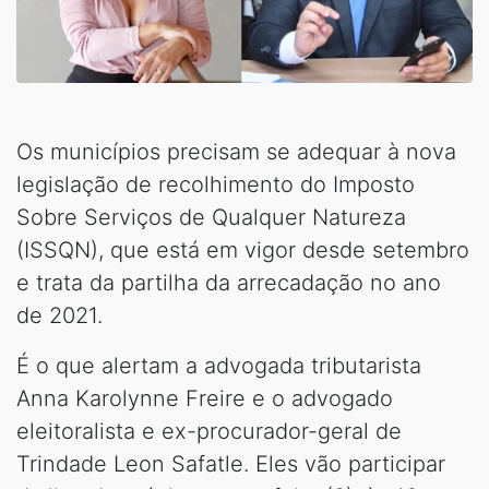
Os municípios precisam se adequar à nova
legislação de recolhimento do Imposto
Sobre Serviços de Qualquer Natureza
(ISSQN), que está em vigor desde setembro
e trata da partilha da arrecadação no ano
de 2021.
É o que alertam a advogada tributarista
Anna Karolynne Freire e o advogado
eleitoralista e ex-procurador-geral de
Trindade Leon Safatle. Eles vão participar