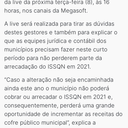
da live da próxima terça-feira (8), às 16
horas, nos canais da Megasoft.
A live será realizada para tirar as dúvidas
destes gestores e também para explicar o
que as equipes jurídica e contábil dos
municípios precisam fazer neste curto
período para não perderem parte da
arrecadação do ISSQN em 2021.
“Caso a alteração não seja encaminhada
ainda este ano o município não poderá
cobrar ou arrecadar o ISSQN em 2021 e,
consequentemente, perderá uma grande
oportunidade de incrementar as receitas do
cofre público municipal”, explica a