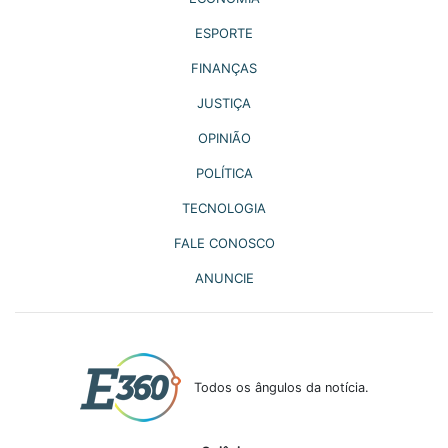
ESPORTE
FINANÇAS
JUSTIÇA
OPINIÃO
POLÍTICA
TECNOLOGIA
FALE CONOSCO
ANUNCIE
Todos os ângulos da notícia.