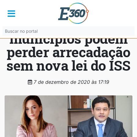
Especialistas
alertam que
municípios podem
perder arrecadação
sem nova lei do ISS
7 de dezembro de 2020 às 17:19