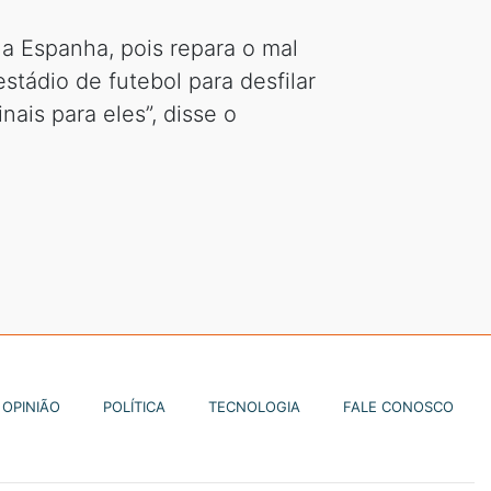
na Espanha, pois repara o mal
stádio de futebol para desfilar
nais para eles”, disse o
OPINIÃO
POLÍTICA
TECNOLOGIA
FALE CONOSCO