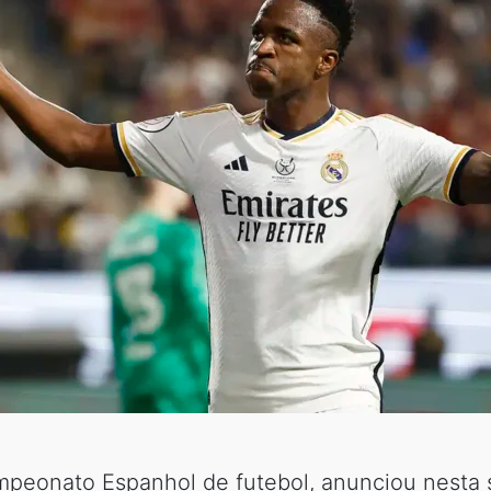
mpeonato Espanhol de futebol, anunciou nesta s