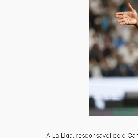
A La Liga, responsável pelo Ca