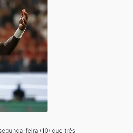
egunda-feira (10) que três