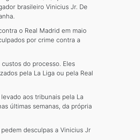
ador brasileiro Vinicius Jr. De
anha.
 contra o Real Madrid em maio
culpados por crime contra a
 custos do processo. Eles
zados pela La Liga ou pela Real
levado aos tribunais pela La
nas últimas semanas, da própria
 pedem desculpas a Vinicius Jr