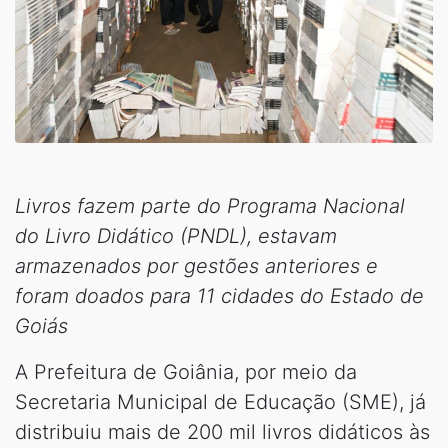
Livros fazem parte do Programa Nacional
do Livro Didático (PNDL), estavam
armazenados por gestões anteriores e
foram doados para 11 cidades do Estado de
Goiás
A Prefeitura de Goiânia, por meio da
Secretaria Municipal de Educação (SME), já
distribuiu mais de 200 mil livros didáticos às