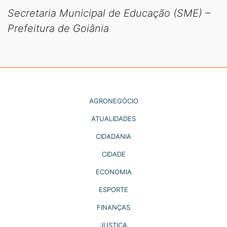
Secretaria Municipal de Educação (SME) –
Prefeitura de Goiânia
AGRONEGÓCIO
ATUALIDADES
CIDADANIA
CIDADE
ECONOMIA
ESPORTE
FINANÇAS
JUSTIÇA