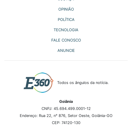
OPINIÃO
POLÍTICA
TECNOLOGIA
FALE CONOSCO
ANUNCIE
Todos os ângulos da notícia.
Goiânia
CNPJ: 45.694.499.0001-12
Endereço: Rua 22, n° 876, Setor Oeste, Goiânia-GO
CEP: 74120-130