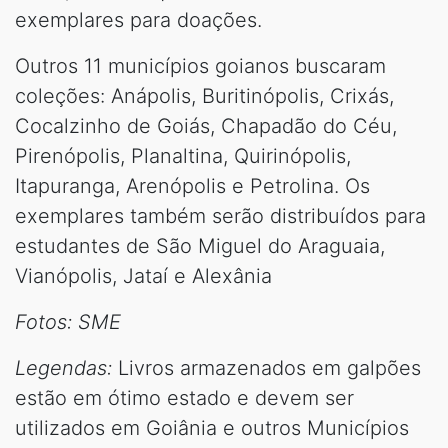
exemplares para doações.
Outros 11 municípios goianos buscaram
coleções: Anápolis, Buritinópolis, Crixás,
Cocalzinho de Goiás, Chapadão do Céu,
Pirenópolis, Planaltina, Quirinópolis,
Itapuranga, Arenópolis e Petrolina. Os
exemplares também serão distribuídos para
estudantes de São Miguel do Araguaia,
Vianópolis, Jataí e Alexânia
Fotos:
SME
Legendas:
Livros armazenados em galpões
estão em ótimo estado e devem ser
utilizados em Goiânia e outros Municípios