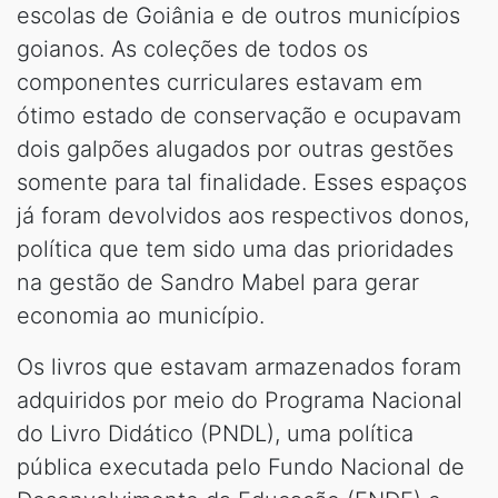
escolas de Goiânia e de outros municípios
goianos. As coleções de todos os
componentes curriculares estavam em
ótimo estado de conservação e ocupavam
dois galpões alugados por outras gestões
somente para tal finalidade. Esses espaços
já foram devolvidos aos respectivos donos,
política que tem sido uma das prioridades
na gestão de Sandro Mabel para gerar
economia ao município.
Os livros que estavam armazenados foram
adquiridos por meio do Programa Nacional
do Livro Didático (PNDL), uma política
pública executada pelo Fundo Nacional de