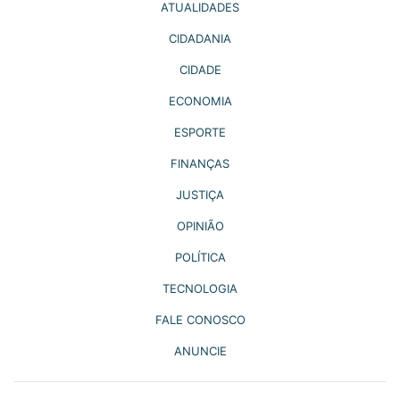
ATUALIDADES
CIDADANIA
CIDADE
ECONOMIA
ESPORTE
FINANÇAS
JUSTIÇA
OPINIÃO
POLÍTICA
TECNOLOGIA
FALE CONOSCO
ANUNCIE