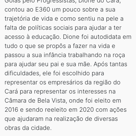
Goiás pelo Progressistas, Dione do Cará,
contou ao E360 um pouco sobre a sua
trajetória de vida e como sentiu na pele a
falta de políticas sociais para ajudar a ter
acesso à educação. Dione foi autodidata em
tudo o que se propôs a fazer na vida e
passou a sua infância trabalhando na roça
para ajudar seu pai e sua mãe. Após tantas
dificuldades, ele foi escolhido para
representar os empresários da região do
Cará para representar os interesses na
Câmara de Bela Vista, onde foi eleito em
2016 e sendo reeleito em 2020 com ações
que ajudaram na realização de diversas
obras da cidade.