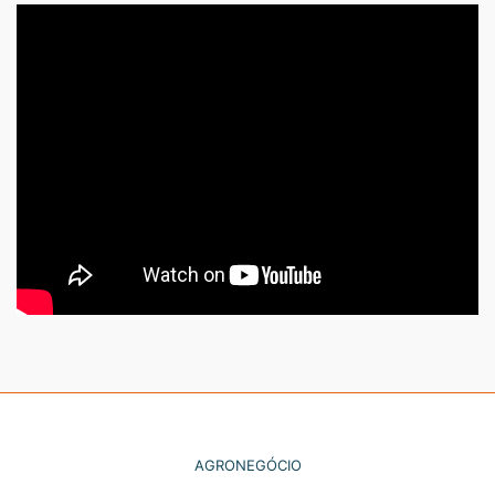
AGRONEGÓCIO