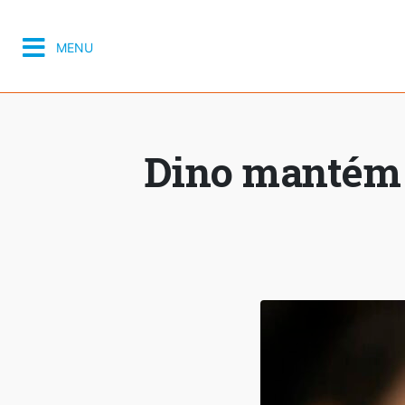
MENU
Dino mantém 