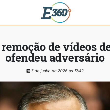
remoção de vídeos de
ofendeu adversário
7 de junho de 2026 às 17:42