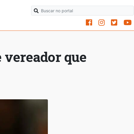
 vereador que