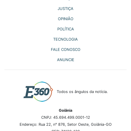
JUSTIÇA
OPINIÃO
POLÍTICA
TECNOLOGIA
FALE CONOSCO
ANUNCIE
Todos os ângulos da notícia.
Goiânia
CNPJ: 45.694.499.0001-12
Endereço: Rua 22, n° 876, Setor Oeste, Goiânia-GO