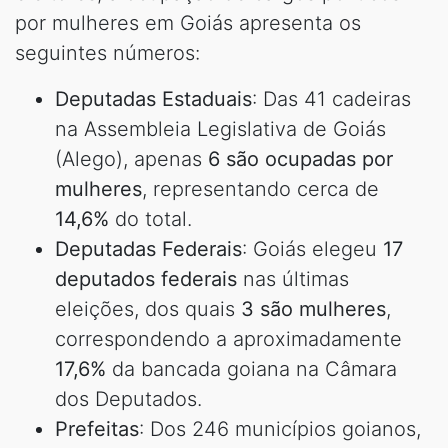
por mulheres em Goiás apresenta os
seguintes números:
Deputadas Estaduais
: Das 41 cadeiras
na Assembleia Legislativa de Goiás
(Alego), apenas
6 são ocupadas por
mulheres
, representando cerca de
14,6%
do total.
Deputadas Federais
: Goiás elegeu
17
deputados federais
nas últimas
eleições, dos quais
3 são mulheres
,
correspondendo a aproximadamente
17,6%
da bancada goiana na Câmara
dos Deputados.
Prefeitas
: Dos 246 municípios goianos,