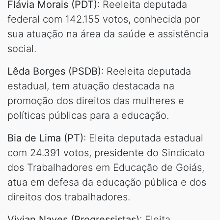
Flávia Morais (PDT)
: Reeleita deputada
federal com 142.155 votos, conhecida por
sua atuação na área da saúde e assistência
social.
Lêda Borges (PSDB)
: Reeleita deputada
estadual, tem atuação destacada na
promoção dos direitos das mulheres e
políticas públicas para a educação.
Bia de Lima (PT)
: Eleita deputada estadual
com 24.391 votos, presidente do Sindicato
dos Trabalhadores em Educação de Goiás,
atua em defesa da educação pública e dos
direitos dos trabalhadores.
Vivian Naves (Progressistas)
: Eleita