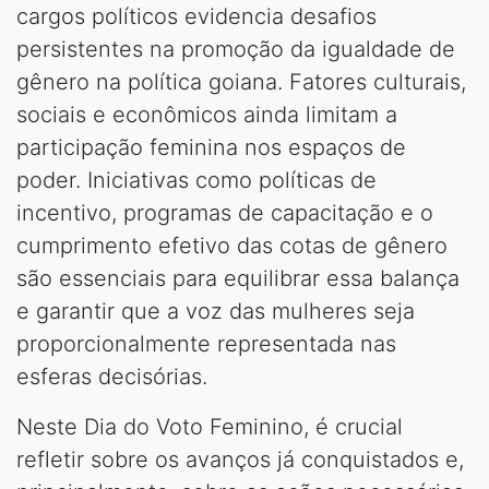
cargos políticos evidencia desafios
persistentes na promoção da igualdade de
gênero na política goiana. Fatores culturais,
sociais e econômicos ainda limitam a
participação feminina nos espaços de
poder. Iniciativas como políticas de
incentivo, programas de capacitação e o
cumprimento efetivo das cotas de gênero
são essenciais para equilibrar essa balança
e garantir que a voz das mulheres seja
proporcionalmente representada nas
esferas decisórias.
Neste Dia do Voto Feminino, é crucial
refletir sobre os avanços já conquistados e,