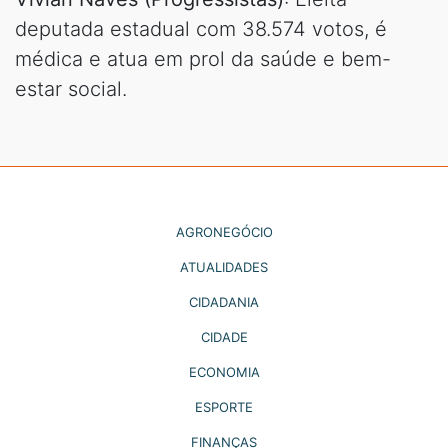
deputada estadual com 38.574 votos, é
médica e atua em prol da saúde e bem-
estar social.
AGRONEGÓCIO
ATUALIDADES
CIDADANIA
CIDADE
ECONOMIA
ESPORTE
FINANÇAS