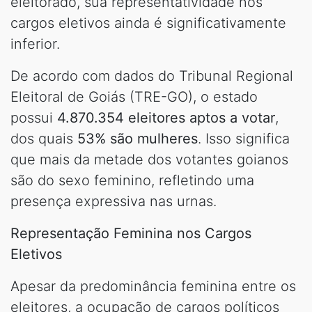
eleitorado, sua representatividade nos
cargos eletivos ainda é significativamente
inferior.
De acordo com dados do Tribunal Regional
Eleitoral de Goiás (TRE-GO), o estado
possui
4.870.354 eleitores aptos a votar
,
dos quais
53% são mulheres
. Isso significa
que mais da metade dos votantes goianos
são do sexo feminino, refletindo uma
presença expressiva nas urnas.
Representação Feminina nos Cargos
Eletivos
Apesar da predominância feminina entre os
eleitores, a ocupação de cargos políticos