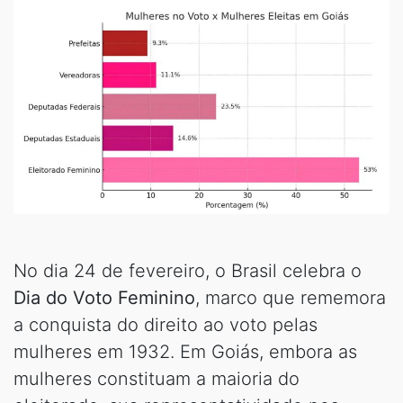
No dia 24 de fevereiro, o Brasil celebra o
Dia do Voto Feminino
, marco que rememora
a conquista do direito ao voto pelas
mulheres em 1932. Em Goiás, embora as
mulheres constituam a maioria do