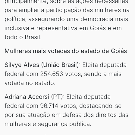
principalmente, sobre as ações necessárias
para ampliar a participação das mulheres na
política, assegurando uma democracia mais
inclusiva e representativa em Goiás e em
todo o Brasil.
Mulheres mais votadas do estado de Goiás
Silvye Alves (União Brasil)
: Eleita deputada
federal com 254.653 votos, sendo a mais
votada no estado.
Adriana Accorsi (PT)
: Eleita deputada
federal com 96.714 votos, destacando-se
por sua atuação em defesa dos direitos das
mulheres e segurança pública.