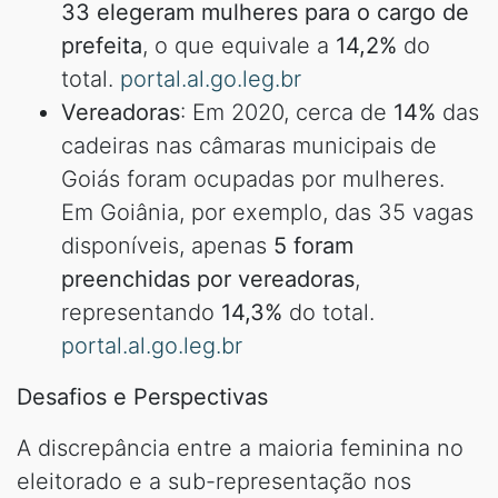
33 elegeram mulheres para o cargo de
prefeita
, o que equivale a
14,2%
do
total.
portal.al.go.leg.br
Vereadoras
: Em 2020, cerca de
14%
das
cadeiras nas câmaras municipais de
Goiás foram ocupadas por mulheres.
Em Goiânia, por exemplo, das 35 vagas
disponíveis, apenas
5 foram
preenchidas por vereadoras
,
representando
14,3%
do total.
portal.al.go.leg.br
Desafios e Perspectivas
A discrepância entre a maioria feminina no
eleitorado e a sub-representação nos