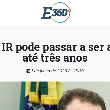
 IR pode passar a ser
até três anos
1 de junho de 2026 às 15:30