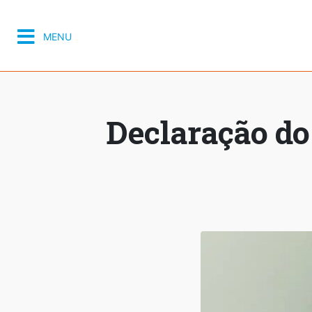
MENU
Declaração do