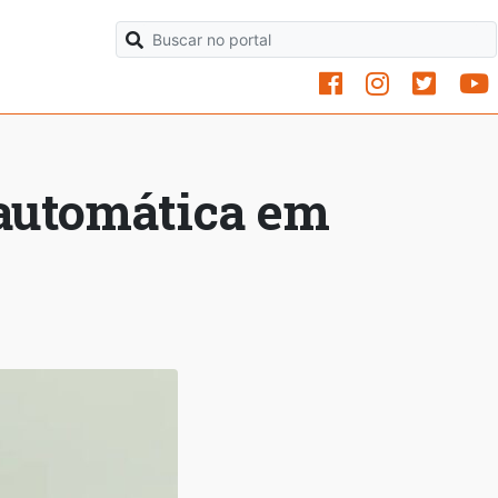
 automática em