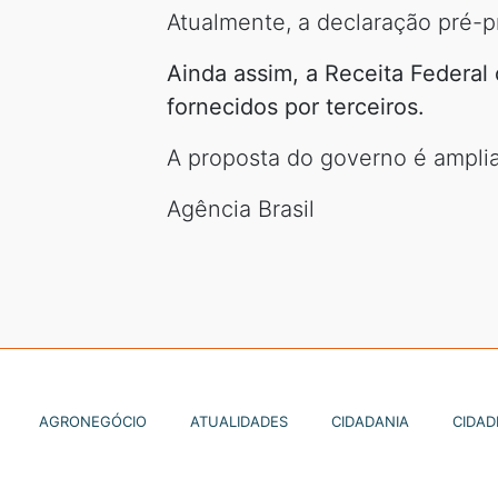
Atualmente, a declaração pré-
Ainda assim, a Receita Federal 
fornecidos por terceiros.
A proposta do governo é ampli
Agência Brasil
AGRONEGÓCIO
ATUALIDADES
CIDADANIA
CIDAD