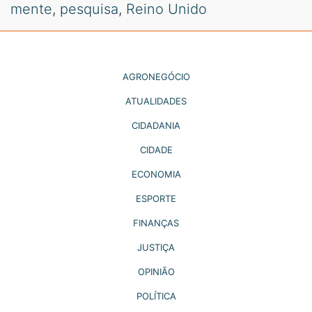
mente
,
pesquisa
,
Reino Unido
AGRONEGÓCIO
ATUALIDADES
CIDADANIA
CIDADE
ECONOMIA
ESPORTE
FINANÇAS
JUSTIÇA
OPINIÃO
POLÍTICA