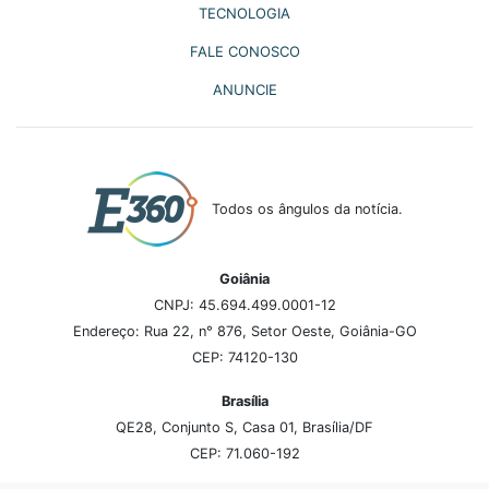
TECNOLOGIA
FALE CONOSCO
ANUNCIE
Todos os ângulos da notícia.
Goiânia
CNPJ: 45.694.499.0001-12
Endereço: Rua 22, n° 876, Setor Oeste, Goiânia-GO
CEP: 74120-130
Brasília
QE28, Conjunto S, Casa 01, Brasília/DF
CEP: 71.060-192