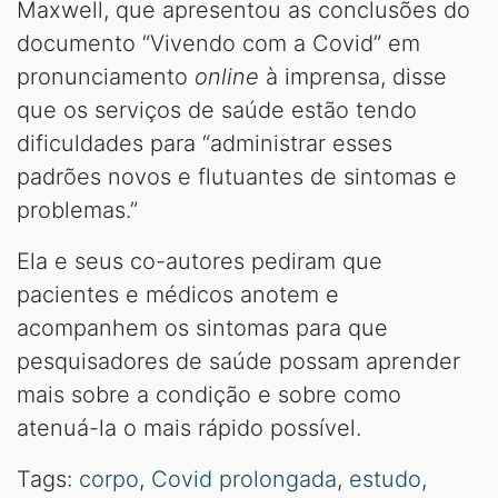
Maxwell, que apresentou as conclusões do
documento “Vivendo com a Covid” em
pronunciamento
online
à imprensa, disse
que os serviços de saúde estão tendo
dificuldades para “administrar esses
padrões novos e flutuantes de sintomas e
problemas.”
Ela e seus co-autores pediram que
pacientes e médicos anotem e
acompanhem os sintomas para que
pesquisadores de saúde possam aprender
mais sobre a condição e sobre como
atenuá-la o mais rápido possível.
Tags:
corpo
,
Covid prolongada
,
estudo
,