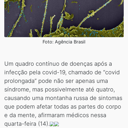
Foto: Agência Brasil
Um quadro contínuo de doenças após a
infecção pela covid-19, chamado de “covid
prolongada” pode não ser apenas uma
síndrome, mas possivelmente até quatro,
causando uma montanha russa de sintomas
que podem afetar todas as partes do corpo
e da mente, afirmaram médicos nessa
quarta-feira (14).