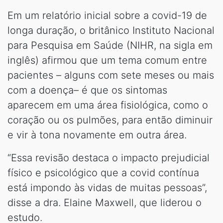
Em um relatório inicial sobre a covid-19 de
longa duração, o britânico Instituto Nacional
para Pesquisa em Saúde (NIHR, na sigla em
inglês) afirmou que um tema comum entre
pacientes – alguns com sete meses ou mais
com a doença– é que os sintomas
aparecem em uma área fisiológica, como o
coração ou os pulmões, para então diminuir
e vir à tona novamente em outra área.
“Essa revisão destaca o impacto prejudicial
físico e psicológico que a covid contínua
está impondo às vidas de muitas pessoas”,
disse a dra. Elaine Maxwell, que liderou o
estudo.