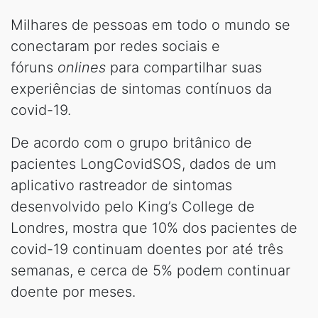
Milhares de pessoas em todo o mundo se
conectaram por redes sociais e
fóruns
onlines
para compartilhar suas
experiências de sintomas contínuos da
covid-19.
De acordo com o grupo britânico de
pacientes LongCovidSOS, dados de um
aplicativo rastreador de sintomas
desenvolvido pelo King’s College de
Londres, mostra que 10% dos pacientes de
covid-19 continuam doentes por até três
semanas, e cerca de 5% podem continuar
doente por meses.