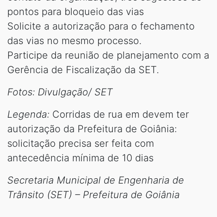
pontos para bloqueio das vias
Solicite a autorização para o fechamento
das vias no mesmo processo.
Participe da reunião de planejamento com a
Gerência de Fiscalização da SET.
Fotos: Divulgação/ SET
Legenda:
Corridas de rua em devem ter
autorização da Prefeitura de Goiânia:
solicitação precisa ser feita com
antecedência mínima de 10 dias
Secretaria Municipal de Engenharia de
Trânsito (SET) – Prefeitura de Goiânia