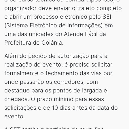
organizador deve enviar o trajeto completo
e abrir um processo eletrônico pelo SEI
(Sistema Eletrônico de Informações) em
uma das unidades do Atende Fácil da
Prefeitura de Goiânia.
Além do pedido de autorização para a
realização do evento, é preciso solicitar
formalmente o fechamento das vias por
onde passarão os corredores, com
destaque para os pontos de largada e
chegada. O prazo mínimo para essas
solicitações é de 10 dias antes da data do
evento.