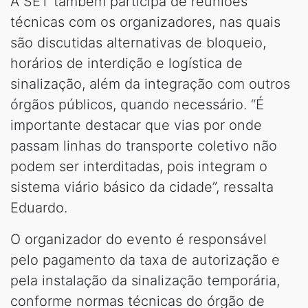
A SET também participa de reuniões
técnicas com os organizadores, nas quais
são discutidas alternativas de bloqueio,
horários de interdição e logística de
sinalização, além da integração com outros
órgãos públicos, quando necessário. “É
importante destacar que vias por onde
passam linhas do transporte coletivo não
podem ser interditadas, pois integram o
sistema viário básico da cidade”, ressalta
Eduardo.
O organizador do evento é responsável
pelo pagamento da taxa de autorização e
pela instalação da sinalização temporária,
conforme normas técnicas do órgão de