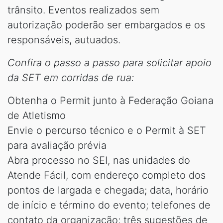
trânsito. Eventos realizados sem
autorização poderão ser embargados e os
responsáveis, autuados.
Confira o passo a passo para solicitar apoio
da SET em corridas de rua:
Obtenha o Permit junto à Federação Goiana
de Atletismo
Envie o percurso técnico e o Permit à SET
para avaliação prévia
Abra processo no SEI, nas unidades do
Atende Fácil, com endereço completo dos
pontos de largada e chegada; data, horário
de início e término do evento; telefones de
contato da organização; três sugestões de