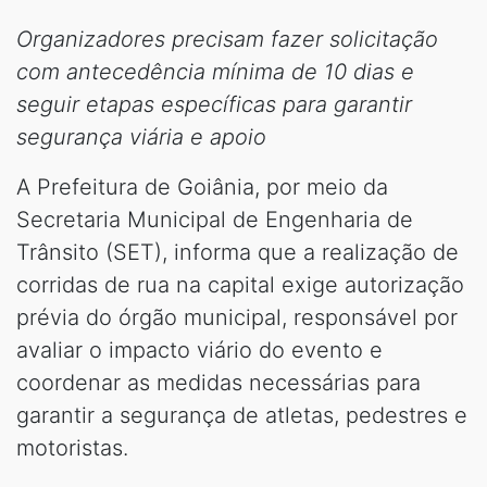
Organizadores precisam fazer solicitação
com antecedência mínima de 10 dias e
seguir etapas específicas para garantir
segurança viária e apoio
A Prefeitura de Goiânia, por meio da
Secretaria Municipal de Engenharia de
Trânsito (SET), informa que a realização de
corridas de rua na capital exige autorização
prévia do órgão municipal, responsável por
avaliar o impacto viário do evento e
coordenar as medidas necessárias para
garantir a segurança de atletas, pedestres e
motoristas.