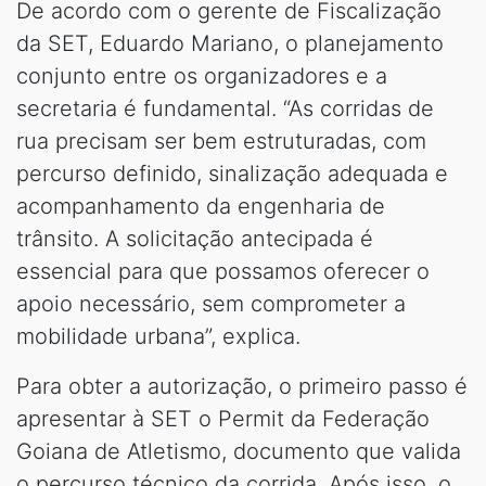
De acordo com o gerente de Fiscalização
da SET, Eduardo Mariano, o planejamento
conjunto entre os organizadores e a
secretaria é fundamental. “As corridas de
rua precisam ser bem estruturadas, com
percurso definido, sinalização adequada e
acompanhamento da engenharia de
trânsito. A solicitação antecipada é
essencial para que possamos oferecer o
apoio necessário, sem comprometer a
mobilidade urbana”, explica.
Para obter a autorização, o primeiro passo é
apresentar à SET o Permit da Federação
Goiana de Atletismo, documento que valida
o percurso técnico da corrida. Após isso, o