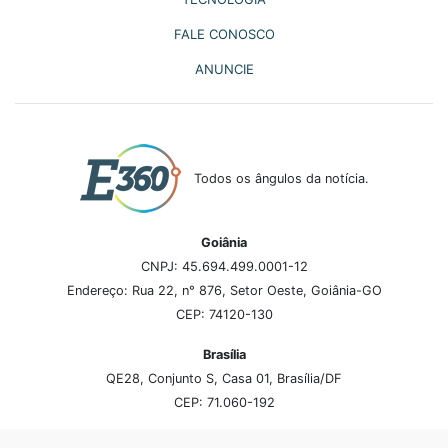
FALE CONOSCO
ANUNCIE
Todos os ângulos da notícia.
Goiânia
CNPJ: 45.694.499.0001-12
Endereço: Rua 22, n° 876, Setor Oeste, Goiânia-GO
CEP: 74120-130
Brasília
QE28, Conjunto S, Casa 01, Brasília/DF
CEP: 71.060-192