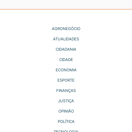
AGRONEGÓCIO
ATUALIDADES
CIDADANIA
CIDADE
ECONOMIA
ESPORTE
FINANÇAS
JUSTIÇA
OPINIÃO
POLÍTICA
TECNOLOGIA