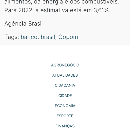
alimentos, da energia e dos combustíveis.
Para 2022, a estimativa está em 3,61%.
Agência Brasil
Tags:
banco
,
brasil
,
Copom
AGRONEGÓCIO
ATUALIDADES
CIDADANIA
CIDADE
ECONOMIA
ESPORTE
FINANÇAS