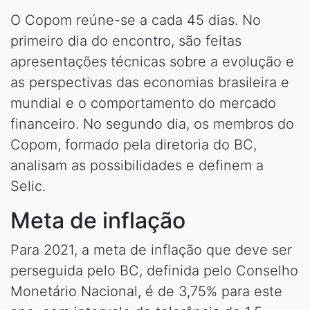
O Copom reúne-se a cada 45 dias. No
primeiro dia do encontro, são feitas
apresentações técnicas sobre a evolução e
as perspectivas das economias brasileira e
mundial e o comportamento do mercado
financeiro. No segundo dia, os membros do
Copom, formado pela diretoria do BC,
analisam as possibilidades e definem a
Selic.
Meta de inflação
Para 2021, a meta de inflação que deve ser
perseguida pelo BC, definida pelo Conselho
Monetário Nacional, é de 3,75% para este