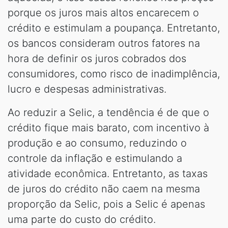
porque os juros mais altos encarecem o
crédito e estimulam a poupança. Entretanto,
os bancos consideram outros fatores na
hora de definir os juros cobrados dos
consumidores, como risco de inadimplência,
lucro e despesas administrativas.
Ao reduzir a Selic, a tendência é de que o
crédito fique mais barato, com incentivo à
produção e ao consumo, reduzindo o
controle da inflação e estimulando a
atividade econômica. Entretanto, as taxas
de juros do crédito não caem na mesma
proporção da Selic, pois a Selic é apenas
uma parte do custo do crédito.