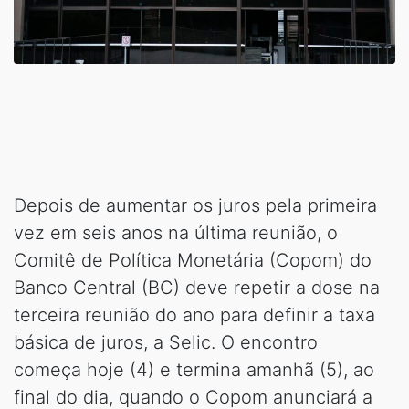
Depois de aumentar os juros pela primeira
vez em seis anos na última reunião, o
Comitê de Política Monetária (Copom) do
Banco Central (BC) deve repetir a dose na
terceira reunião do ano para definir a taxa
básica de juros, a Selic. O encontro
começa hoje (4) e termina amanhã (5), ao
final do dia, quando o Copom anunciará a