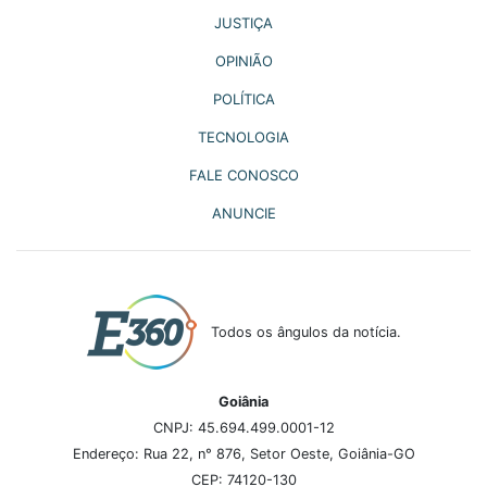
JUSTIÇA
OPINIÃO
POLÍTICA
TECNOLOGIA
FALE CONOSCO
ANUNCIE
Todos os ângulos da notícia.
Goiânia
CNPJ: 45.694.499.0001-12
Endereço: Rua 22, n° 876, Setor Oeste, Goiânia-GO
CEP: 74120-130