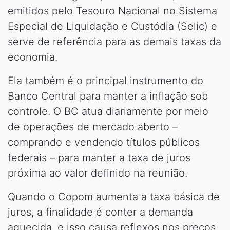
emitidos pelo Tesouro Nacional no Sistema
Especial de Liquidação e Custódia (Selic) e
serve de referência para as demais taxas da
economia.
Ela também é o principal instrumento do
Banco Central para manter a inflação sob
controle. O BC atua diariamente por meio
de operações de mercado aberto –
comprando e vendendo títulos públicos
federais – para manter a taxa de juros
próxima ao valor definido na reunião.
Quando o Copom aumenta a taxa básica de
juros, a finalidade é conter a demanda
aquecida, e isso causa reflexos nos preços