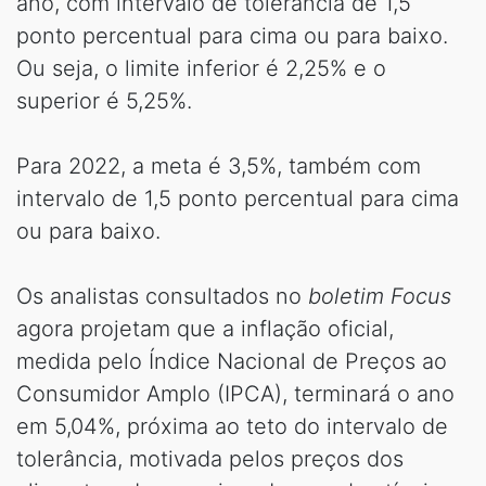
ano, com intervalo de tolerância de 1,5
ponto percentual para cima ou para baixo.
Ou seja, o limite inferior é 2,25% e o
superior é 5,25%.
Para 2022, a meta é 3,5%, também com
intervalo de 1,5 ponto percentual para cima
ou para baixo.
Os analistas consultados no
boletim Focus
agora projetam que a inflação oficial,
medida pelo Índice Nacional de Preços ao
Consumidor Amplo (IPCA), terminará o ano
em 5,04%, próxima ao teto do intervalo de
tolerância, motivada pelos preços dos