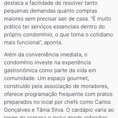
destaca a facilidade de resolver tanto
pequenas demandas quanto compras
maiores sem precisar sair de casa. “É muito
prático ter serviços essenciais dentro do
próprio condomínio, o que torna o cotidiano
mais funcional”, aponta.
Além da conveniência imediata, o
condomínio investe na experiência
gastronômica como parte da vida em
comunidade. Um espaço gourmet,
construído pela associação de moradores,
oferece programação frequente com pratos
preparados no local por chefs como Carlos
Gonçalves e Tânia Silva. O cardápio varia ao
longo da semana e inclui desde refeições