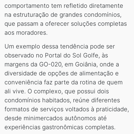
comportamento tem refletido diretamente
na estruturação de grandes condomínios,
que passam a oferecer soluções completas
aos moradores.
Um exemplo dessa tendência pode ser
observado no Portal do Sol Golfe, às
margens da GO-020, em Goiânia, onde a
diversidade de opções de alimentação e
conveniência faz parte da rotina de quem
ali vive. O complexo, que possui dois
condomínios habitados, reúne diferentes
formatos de serviços voltados à praticidade,
desde minimercados autônomos até
experiências gastronômicas completas.