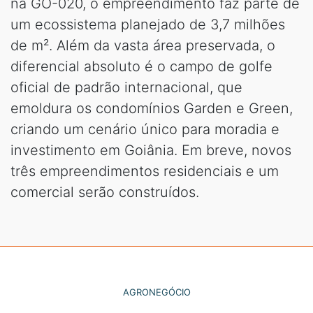
na GO-020, o empreendimento faz parte de
um ecossistema planejado de 3,7 milhões
de m². Além da vasta área preservada, o
diferencial absoluto é o campo de golfe
oficial de padrão internacional, que
emoldura os condomínios Garden e Green,
criando um cenário único para moradia e
investimento em Goiânia. Em breve, novos
três empreendimentos residenciais e um
comercial serão construídos.
AGRONEGÓCIO