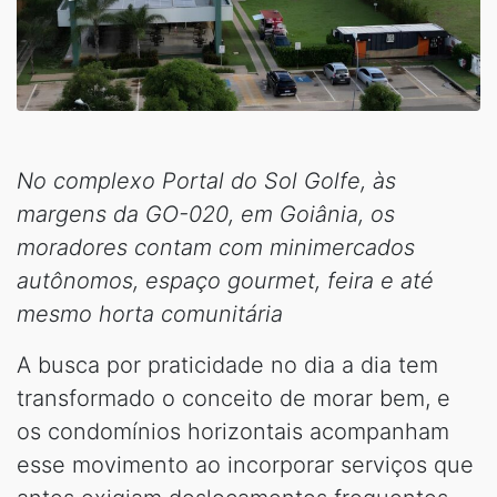
No complexo Portal do Sol Golfe, às
margens da GO-020, em Goiânia, os
moradores contam com minimercados
autônomos, espaço gourmet, feira e até
mesmo horta comunitária
A busca por praticidade no dia a dia tem
transformado o conceito de morar bem, e
os condomínios horizontais acompanham
esse movimento ao incorporar serviços que