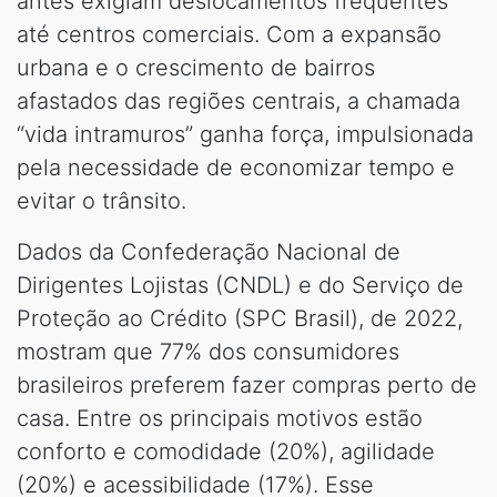
antes exigiam deslocamentos frequentes
até centros comerciais. Com a expansão
urbana e o crescimento de bairros
afastados das regiões centrais, a chamada
“vida intramuros” ganha força, impulsionada
pela necessidade de economizar tempo e
evitar o trânsito.
Dados da Confederação Nacional de
Dirigentes Lojistas (CNDL) e do Serviço de
Proteção ao Crédito (SPC Brasil), de 2022,
mostram que 77% dos consumidores
brasileiros preferem fazer compras perto de
casa. Entre os principais motivos estão
conforto e comodidade (20%), agilidade
(20%) e acessibilidade (17%). Esse