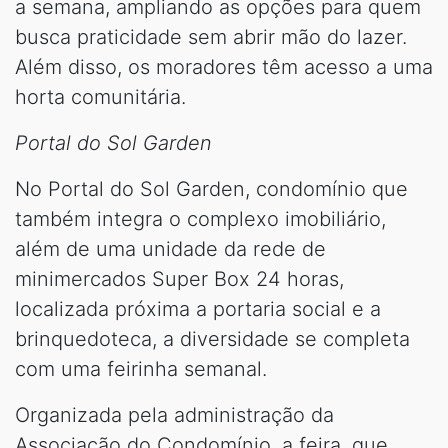
a semana, ampliando as opções para quem
busca praticidade sem abrir mão do lazer.
Além disso, os moradores têm acesso a uma
horta comunitária.
Portal do Sol Garden
No Portal do Sol Garden, condomínio que
também integra o complexo imobiliário,
além de uma unidade da rede de
minimercados Super Box 24 horas,
localizada próxima a portaria social e a
brinquedoteca, a diversidade se completa
com uma feirinha semanal.
Organizada pela administração da
Associação do Condomínio, a feira, que