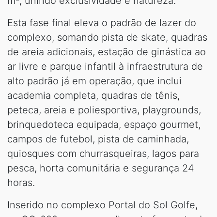
m², unindo exclusividade e natureza.
Esta fase final eleva o padrão de lazer do
complexo, somando pista de skate, quadras
de areia adicionais, estação de ginástica ao
ar livre e parque infantil à infraestrutura de
alto padrão já em operação, que inclui
academia completa, quadras de tênis,
peteca, areia e poliesportiva, playgrounds,
brinquedoteca equipada, espaço gourmet,
campos de futebol, pista de caminhada,
quiosques com churrasqueiras, lagos para
pesca, horta comunitária e segurança 24
horas.
Inserido no complexo Portal do Sol Golfe,