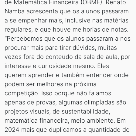
de Matemática Financeira (OBMF). Renato
Namba acrescenta que os alunos passaram
a se empenhar mais, inclusive nas matérias
regulares, e que houve melhorias de notas.
“Percebemos que os alunos passaram a nos
procurar mais para tirar dúvidas, muitas
vezes fora do conteúdo da sala de aula, por
interesse e curiosidade mesmo. Eles
querem aprender e também entender onde
podem ser melhores na próxima
competição. Isso porque não falamos
apenas de provas, algumas olimpíadas são
projetos visuais, de sustentabilidade,
matemática financeira, meio ambiente. Em
2024 mais que duplicamos a quantidade de