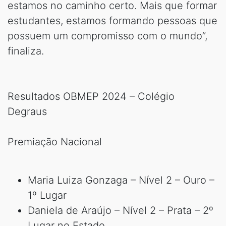
estamos no caminho certo. Mais que formar
estudantes, estamos formando pessoas que
possuem um compromisso com o mundo”,
finaliza.
Resultados OBMEP 2024 – Colégio
Degraus
Premiação Nacional
Maria Luiza Gonzaga – Nível 2 – Ouro –
1º Lugar
Daniela de Araújo – Nível 2 – Prata – 2º
Lugar no Estado