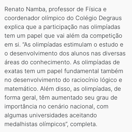
Renato Namba, professor de Física e
coordenador olímpico do Colégio Degraus
explica que a participação nas olimpíadas
tem um papel que vai além da competição
em si. “As olimpíadas estimulam o estudo e
o desenvolvimento dos alunos nas diversas
áreas do conhecimento. As olimpíadas de
exatas tem um papel fundamental também
no desenvolvimento do raciocínio lógico e
matemático. Além disso, as olimpíadas, de
forma geral, têm aumentado seu grau de
importância no cenário nacional, com
algumas universidades aceitando
medalhistas olímpicos”, completa.