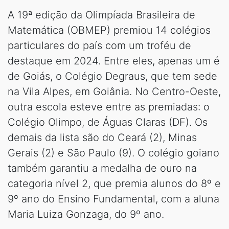
A 19ª edição da Olimpíada Brasileira de
Matemática (OBMEP) premiou 14 colégios
particulares do país com um troféu de
destaque em 2024. Entre eles, apenas um é
de Goiás, o Colégio Degraus, que tem sede
na Vila Alpes, em Goiânia. No Centro-Oeste,
outra escola esteve entre as premiadas: o
Colégio Olimpo, de Águas Claras (DF). Os
demais da lista são do Ceará (2), Minas
Gerais (2) e São Paulo (9). O colégio goiano
também garantiu a medalha de ouro na
categoria nível 2, que premia alunos do 8º e
9º ano do Ensino Fundamental, com a aluna
Maria Luiza Gonzaga, do 9º ano.