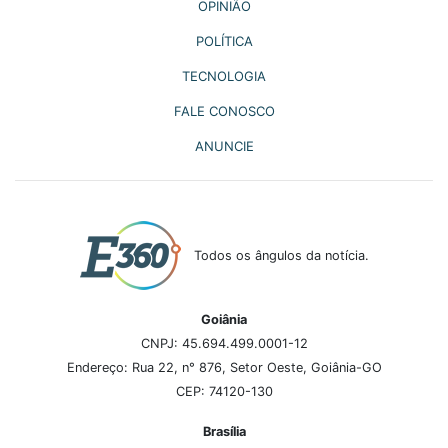
OPINIÃO
POLÍTICA
TECNOLOGIA
FALE CONOSCO
ANUNCIE
Todos os ângulos da notícia.
Goiânia
CNPJ: 45.694.499.0001-12
Endereço: Rua 22, n° 876, Setor Oeste, Goiânia-GO
CEP: 74120-130
Brasília