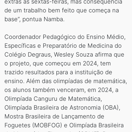
extras às sextas-feiras, mas consequência
de um trabalho bem feito que começa na
base”, pontua Namba.
Coordenador Pedagógico do Ensino Médio,
Específicas e Preparatório de Medicina do
Colégio Degraus, Wesley Souza afirma que
o projeto, que começou em 2024, tem
trazido resultados para a instituição de
ensino. Além das olimpíadas de matemática,
os alunos também venceram, em 2024, a
Olimpíada Canguru de Matemática,
Olimpíada Brasileira de Astronomia (OBA),
Mostra Brasileira de Lançamento de
Foguetes (MOBFOG) e Olimpíada Brasileira