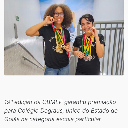
19ª edição da OBMEP garantiu premiação
para Colégio Degraus, único do Estado de
Goiás na categoria escola particular