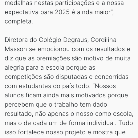
medalhas nestas participações e a nossa
expectativa para 2025 é ainda maior”,
completa.
Diretora do Colégio Degraus, Cordilina
Masson se emocionou com os resultados e
diz que as premiações são motivo de muita
alegria para a escola porque as
competições são disputadas e concorridas
com estudantes do país todo. “Nossos
alunos ficam ainda mais motivados porque
percebem que o trabalho tem dado
resultado, não apenas o nosso como escola,
mas o de cada um de forma individual. Tudo
isso fortalece nosso projeto e mostra que