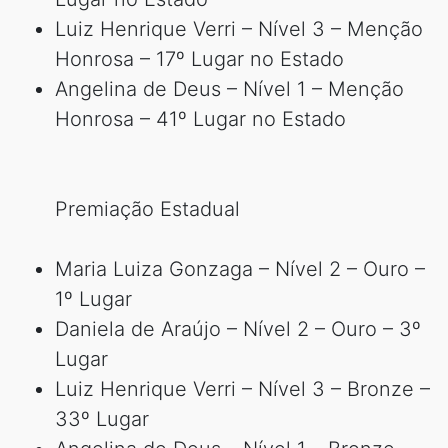
Luiz Henrique Verri – Nível 3 – Menção
Honrosa – 17º Lugar no Estado
Angelina de Deus – Nível 1 – Menção
Honrosa – 41º Lugar no Estado
Premiação Estadual
Maria Luiza Gonzaga – Nível 2 – Ouro –
1º Lugar
Daniela de Araújo – Nível 2 – Ouro – 3º
Lugar
Luiz Henrique Verri – Nível 3 – Bronze –
33º Lugar