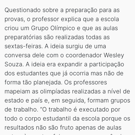
Questionado sobre a preparação para as
provas, o professor explica que a escola
criou um Grupo Olímpico e que as aulas
preparatórias são realizadas todas as
sextas-feiras. A ideia surgiu de uma
conversa dele com o coordenador Wesley
Souza. A ideia era expandir a participação
dos estudantes que já ocorria mas não de
forma tão planejada. Os professores
mapeiam as olimpíadas realizadas a nível de
estado e país e, em seguida, formam grupos
de trabalho. “O trabalho é executado por
todo o corpo estudantil da escola porque os
resultados não são fruto apenas de aulas