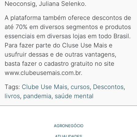
Neoconsig, Juliana Selenko.
A plataforma também oferece descontos de
até 70% em diversos segmentos e produtos
essenciais em diversas lojas em todo Brasil.
Para fazer parte do Cluse Use Mais e
usufruir dessas e de outras vantagens,
basta fazer o cadastro gratuito no site
www.clubeusemais.com.br.
Tags:
Clube Use Mais
,
cursos
,
Descontos
,
livros
,
pandemia
,
saúde mental
AGRONEGÓCIO
ATUALIDADES