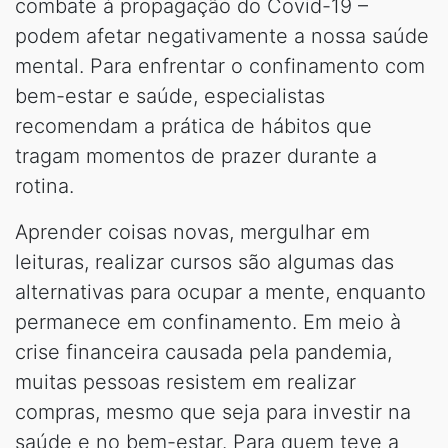
combate à propagação do Covid-19 –
podem afetar negativamente a nossa saúde
mental. Para enfrentar o confinamento com
bem-estar e saúde, especialistas
recomendam a prática de hábitos que
tragam momentos de prazer durante a
rotina.
Aprender coisas novas, mergulhar em
leituras, realizar cursos são algumas das
alternativas para ocupar a mente, enquanto
permanece em confinamento. Em meio à
crise financeira causada pela pandemia,
muitas pessoas resistem em realizar
compras, mesmo que seja para investir na
saúde e no bem-estar. Para quem teve a