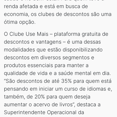
renda afetada e está em busca de
economia, os clubes de descontos são uma
ótima opção.
O Clube Use Mais – plataforma gratuita de
descontos e vantagens – é uma dessas
modalidades que estão disponibilizando
descontos em diversos segmentos e
produtos essenciais para manter a
qualidade de vida e a saúde mental em dia.
“São descontos de até 35% para quem está
pensando em iniciar um curso de idiomas e,
também, de 20% para quem deseja
aumentar o acervo de livros”, destaca a
Superintendente Operacional da