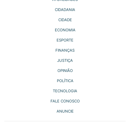
CIDADANIA
CIDADE
ECONOMIA
ESPORTE
FINANÇAS
JUSTIÇA
OPINIÃO
POLÍTICA
TECNOLOGIA
FALE CONOSCO
ANUNCIE