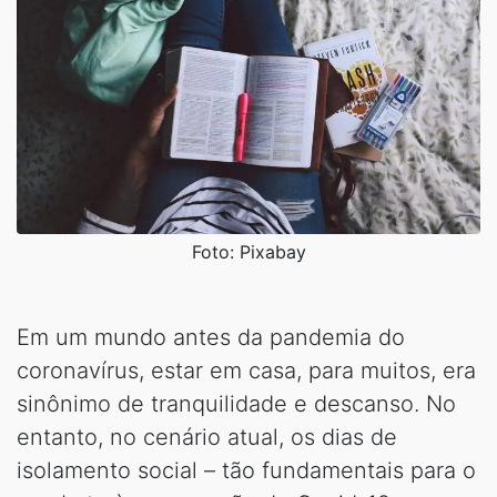
Foto: Pixabay
Em um mundo antes da pandemia do
coronavírus, estar em casa, para muitos, era
sinônimo de tranquilidade e descanso. No
entanto, no cenário atual, os dias de
isolamento social – tão fundamentais para o