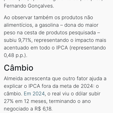
Fernando Gonçalves.
Ao observar também os produtos não
alimentícios, a gasolina – dona do maior
peso na cesta de produtos pesquisada –
subiu 9,71%, representando o impacto mais
acentuado em todo o IPCA (representando
0,48 p.p.).
Câmbio
Almeida acrescenta que outro fator ajuda a
explicar o IPCA fora da meta de 2024: o
câmbio.
Em 2024
, o real viu o dólar subir
27% em 12 meses, terminando o ano
negociado a R$ 6,18.