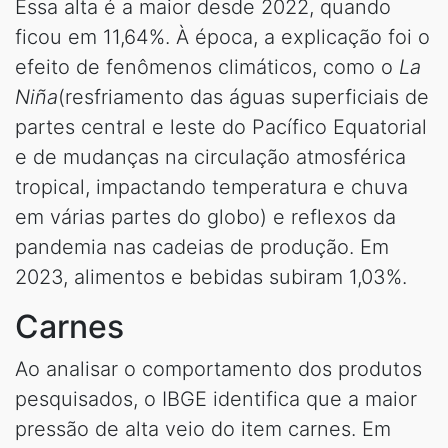
Essa alta é a maior desde 2022, quando
ficou em 11,64%. À época, a explicação foi o
efeito de fenômenos climáticos, como o
La
Niña
(resfriamento das águas superficiais de
partes central e leste do Pacífico Equatorial
e de mudanças na circulação atmosférica
tropical, impactando temperatura e chuva
em várias partes do globo) e reflexos da
pandemia nas cadeias de produção. Em
2023, alimentos e bebidas subiram 1,03%.
Carnes
Ao analisar o comportamento dos produtos
pesquisados, o IBGE identifica que a maior
pressão de alta veio do item carnes. Em