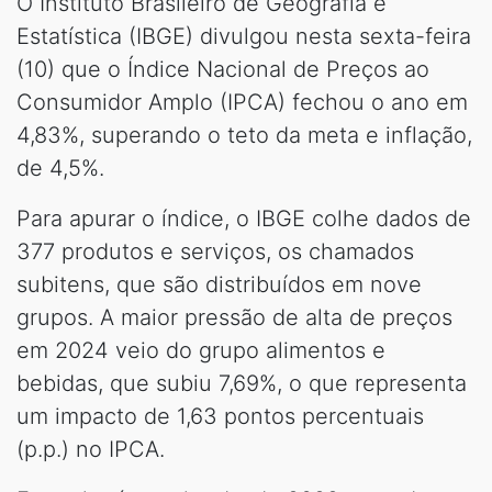
O Instituto Brasileiro de Geografia e
Estatística (IBGE) divulgou nesta sexta-feira
(10) que o Índice Nacional de Preços ao
Consumidor Amplo (IPCA) fechou o ano em
4,83%, superando o teto da meta e inflação,
de 4,5%.
Para apurar o índice, o IBGE colhe dados de
377 produtos e serviços, os chamados
subitens, que são distribuídos em nove
grupos. A maior pressão de alta de preços
em 2024 veio do grupo alimentos e
bebidas, que subiu 7,69%, o que representa
um impacto de 1,63 pontos percentuais
(p.p.) no IPCA.