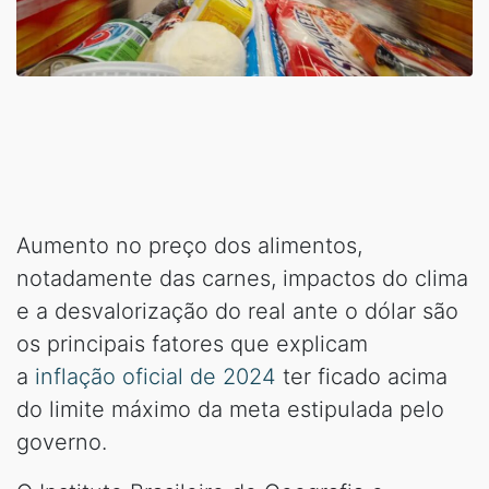
Aumento no preço dos alimentos,
notadamente das carnes, impactos do clima
e a desvalorização do real ante o dólar são
os principais fatores que explicam
a
inflação oficial de 2024
ter ficado acima
do limite máximo da meta estipulada pelo
governo.