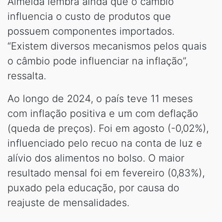
Almeida lembra ainda que o câmbio
influencia o custo de produtos que
possuem componentes importados.
“Existem diversos mecanismos pelos quais
o câmbio pode influenciar na inflação”,
ressalta.
Ao longo de 2024, o país teve 11 meses
com inflação positiva e um com deflação
(queda de preços). Foi em agosto (-0,02%),
influenciado pelo recuo na conta de luz e
alívio dos alimentos no bolso. O maior
resultado mensal foi em fevereiro (0,83%),
puxado pela educação, por causa do
reajuste de mensalidades.