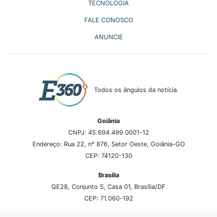
TECNOLOGIA
FALE CONOSCO
ANUNCIE
Todos os ângulos da notícia.
Goiânia
CNPJ: 45.694.499.0001-12
Endereço: Rua 22, n° 876, Setor Oeste, Goiânia-GO
CEP: 74120-130
Brasília
QE28, Conjunto S, Casa 01, Brasília/DF
CEP: 71.060-192