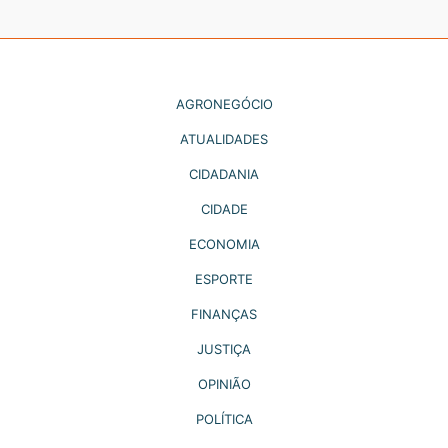
AGRONEGÓCIO
ATUALIDADES
CIDADANIA
CIDADE
ECONOMIA
ESPORTE
FINANÇAS
JUSTIÇA
OPINIÃO
POLÍTICA