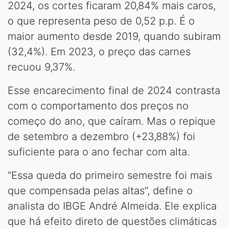
2024, os cortes ficaram 20,84% mais caros,
o que representa peso de 0,52 p.p. É o
maior aumento desde 2019, quando subiram
(32,4%). Em 2023, o preço das carnes
recuou 9,37%.
Esse encarecimento final de 2024 contrasta
com o comportamento dos preços no
começo do ano, que caíram. Mas o repique
de setembro a dezembro (+23,88%) foi
suficiente para o ano fechar com alta.
“Essa queda do primeiro semestre foi mais
que compensada pelas altas”, define o
analista do IBGE André Almeida. Ele explica
que há efeito direto de questões climáticas