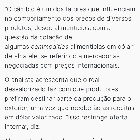
“O câmbio é um dos fatores que influenciam
no comportamento dos preços de diversos
produtos, desde alimentícios, com a
questão da cotação de
algumas
commodities
alimentícias em dólar”
detalha ele, se referindo a mercadorias
negociadas com preços internacionais.
O analista acrescenta que o real
desvalorizado faz com que produtores
prefiram destinar parte da produção para o
exterior, uma vez que receberão as receitas
em dólar valorizado. “Isso restringe oferta
interna”, diz.