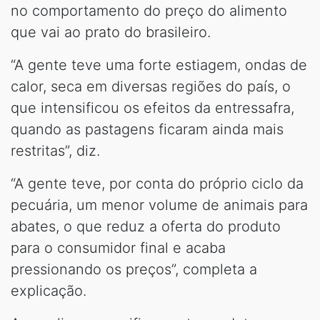
no comportamento do preço do alimento
que vai ao prato do brasileiro.
“A gente teve uma forte estiagem, ondas de
calor, seca em diversas regiões do país, o
que intensificou os efeitos da entressafra,
quando as pastagens ficaram ainda mais
restritas”, diz.
“A gente teve, por conta do próprio ciclo da
pecuária, um menor volume de animais para
abates, o que reduz a oferta do produto
para o consumidor final e acaba
pressionando os preços”, completa a
explicação.