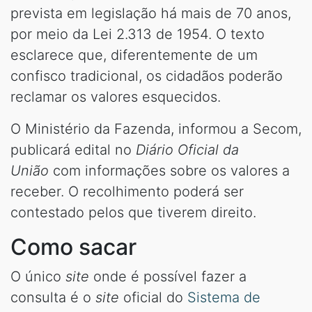
prevista em legislação há mais de 70 anos,
por meio da Lei 2.313 de 1954. O texto
esclarece que, diferentemente de um
confisco tradicional, os cidadãos poderão
reclamar os valores esquecidos.
O Ministério da Fazenda, informou a Secom,
publicará edital no
Diário Oficial da
União
com informações sobre os valores a
receber. O recolhimento poderá ser
contestado pelos que tiverem direito.
Como sacar
O único
site
onde é possível fazer a
consulta é o
site
oficial do
Sistema de