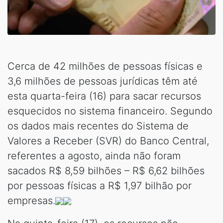
Cerca de 42 milhões de pessoas físicas e
3,6 milhões de pessoas jurídicas têm até
esta quarta-feira (16) para sacar recursos
esquecidos no sistema financeiro. Segundo
os dados mais recentes do Sistema de
Valores a Receber (SVR) do Banco Central,
referentes a agosto, ainda não foram
sacados R$ 8,59 bilhões – R$ 6,62 bilhões
por pessoas físicas a R$ 1,97 bilhão por
empresas.