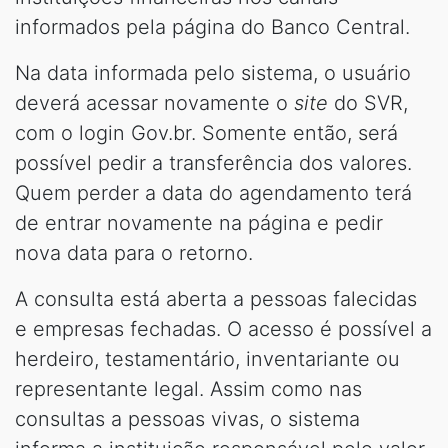
informados pela página do Banco Central.
Na data informada pelo sistema, o usuário
deverá acessar novamente o
site
do SVR,
com o login Gov.br. Somente então, será
possível pedir a transferência dos valores.
Quem perder a data do agendamento terá
de entrar novamente na página e pedir
nova data para o retorno.
A consulta está aberta a pessoas falecidas
e empresas fechadas. O acesso é possível a
herdeiro, testamentário, inventariante ou
representante legal. Assim como nas
consultas a pessoas vivas, o sistema