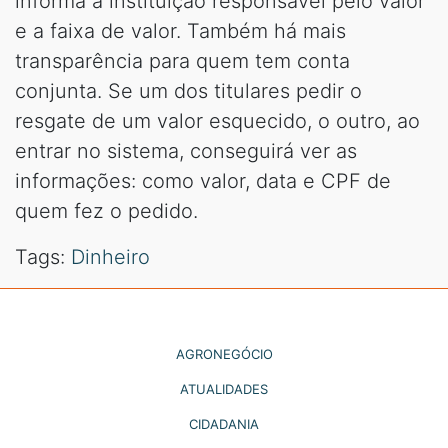
informa a instituição responsável pelo valor
e a faixa de valor. Também há mais
transparência para quem tem conta
conjunta. Se um dos titulares pedir o
resgate de um valor esquecido, o outro, ao
entrar no sistema, conseguirá ver as
informações: como valor, data e CPF de
quem fez o pedido.
Tags:
Dinheiro
AGRONEGÓCIO
ATUALIDADES
CIDADANIA