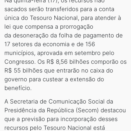
Na quinta-feira (17), os recursos não
sacados serão transferidos para a conta
única do Tesouro Nacional, para atender à
lei que compensa a prorrogação
da desoneração da folha de pagamento de
17 setores da economia e de 156
municípios, aprovada em setembro pelo
Congresso. Os R$ 8,56 bilhões comporão os
R$ 55 bilhões que entrarão no caixa do
governo para custear a extensão do
benefício.
A Secretaria de Comunicação Social da
Presidência da República (Secom) destacou
que a previsão para incorporação desses
recursos pelo Tesouro Nacional está