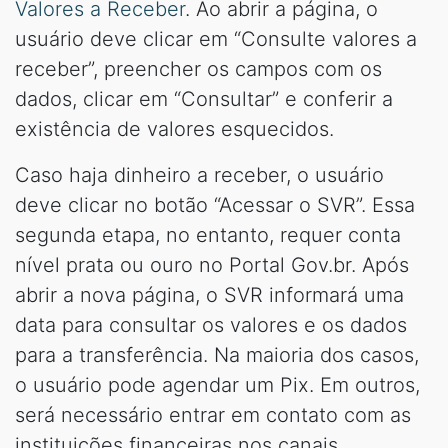
Valores a Receber
. Ao abrir a página, o
usuário deve clicar em “Consulte valores a
receber”, preencher os campos com os
dados, clicar em “Consultar” e conferir a
existência de valores esquecidos.
Caso haja dinheiro a receber, o usuário
deve clicar no botão “Acessar o SVR”. Essa
segunda etapa, no entanto, requer conta
nível prata ou ouro no Portal Gov.br. Após
abrir a nova página, o SVR informará uma
data para consultar os valores e os dados
para a transferência. Na maioria dos casos,
o usuário pode agendar um Pix. Em outros,
será necessário entrar em contato com as
instituições financeiras nos canais