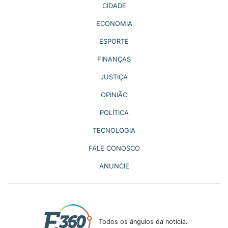
CIDADE
ECONOMIA
ESPORTE
FINANÇAS
JUSTIÇA
OPINIÃO
POLÍTICA
TECNOLOGIA
FALE CONOSCO
ANUNCIE
Todos os ângulos da notícia.