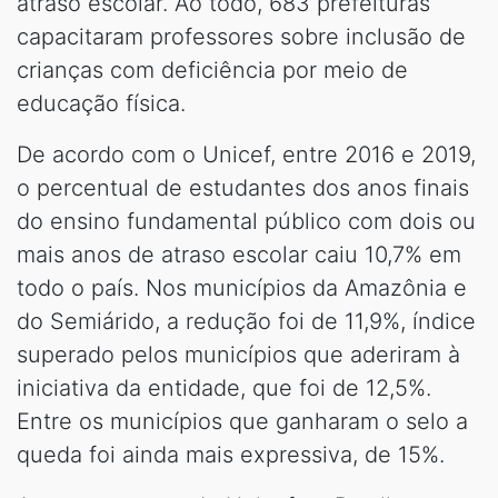
atraso escolar. Ao todo, 683 prefeituras
capacitaram professores sobre inclusão de
crianças com deficiência por meio de
educação física.
De acordo com o Unicef, entre 2016 e 2019,
o percentual de estudantes dos anos finais
do ensino fundamental público com dois ou
mais anos de atraso escolar caiu 10,7% em
todo o país. Nos municípios da Amazônia e
do Semiárido, a redução foi de 11,9%, índice
superado pelos municípios que aderiram à
iniciativa da entidade, que foi de 12,5%.
Entre os municípios que ganharam o selo a
queda foi ainda mais expressiva, de 15%.