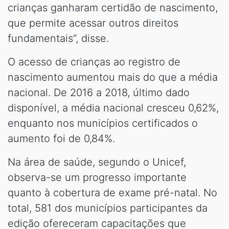
crianças ganharam certidão de nascimento,
que permite acessar outros direitos
fundamentais”, disse.
O acesso de crianças ao registro de
nascimento aumentou mais do que a média
nacional. De 2016 a 2018, último dado
disponível, a média nacional cresceu 0,62%,
enquanto nos municípios certificados o
aumento foi de 0,84%.
Na área de saúde, segundo o Unicef,
observa-se um progresso importante
quanto à cobertura de exame pré-natal. No
total, 581 dos municípios participantes da
edição ofereceram capacitações que