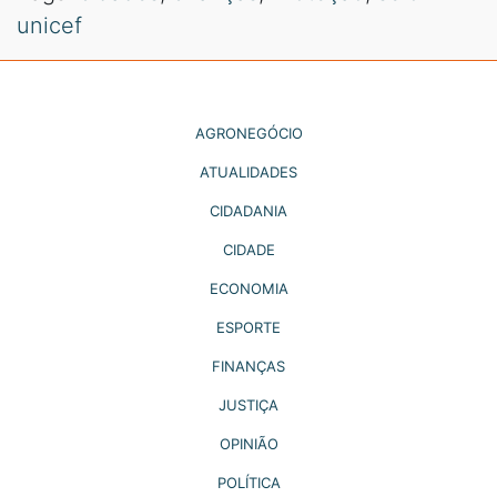
unicef
AGRONEGÓCIO
ATUALIDADES
CIDADANIA
CIDADE
ECONOMIA
ESPORTE
FINANÇAS
JUSTIÇA
OPINIÃO
POLÍTICA