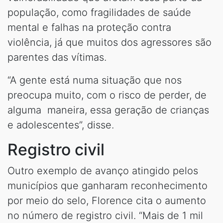
população, como fragilidades de saúde
mental e falhas na proteção contra
violência, já que muitos dos agressores são
parentes das vítimas.
“A gente está numa situação que nos
preocupa muito, com o risco de perder, de
alguma maneira, essa geração de crianças
e adolescentes”, disse.
Registro civil
Outro exemplo de avanço atingido pelos
municípios que ganharam reconhecimento
por meio do selo, Florence cita o aumento
no número de registro civil. “Mais de 1 mil