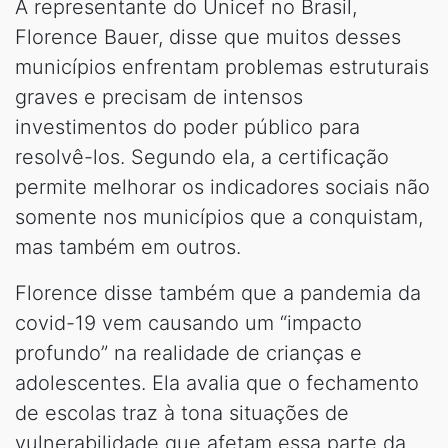
A representante do Unicef no Brasil,
Florence Bauer, disse que muitos desses
municípios enfrentam problemas estruturais
graves e precisam de intensos
investimentos do poder público para
resolvê-los. Segundo ela, a certificação
permite melhorar os indicadores sociais não
somente nos municípios que a conquistam,
mas também em outros.
Florence disse também que a pandemia da
covid-19 vem causando um “impacto
profundo” na realidade de crianças e
adolescentes. Ela avalia que o fechamento
de escolas traz à tona situações de
vulnerabilidade que afetam essa parte da