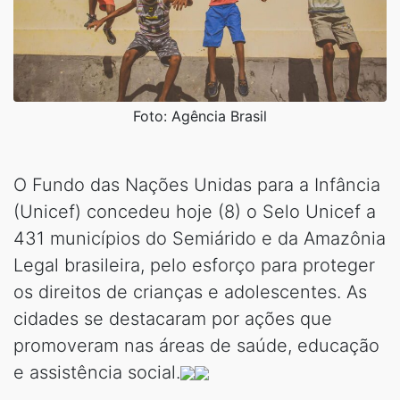
Foto: Agência Brasil
O Fundo das Nações Unidas para a Infância
(Unicef) concedeu hoje (8) o Selo Unicef a
431 municípios do Semiárido e da Amazônia
Legal brasileira, pelo esforço para proteger
os direitos de crianças e adolescentes. As
cidades se destacaram por ações que
promoveram nas áreas de saúde, educação
e assistência social.