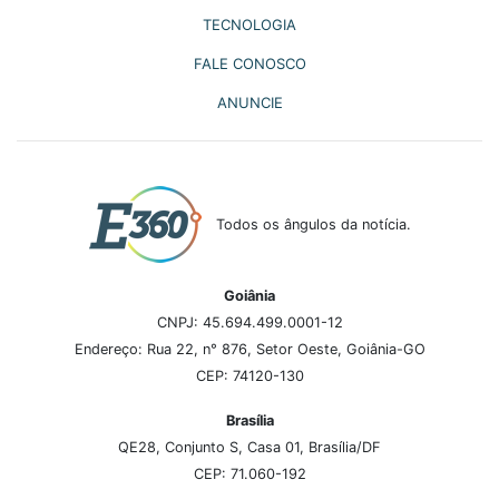
TECNOLOGIA
FALE CONOSCO
ANUNCIE
Todos os ângulos da notícia.
Goiânia
CNPJ: 45.694.499.0001-12
Endereço: Rua 22, n° 876, Setor Oeste, Goiânia-GO
CEP: 74120-130
Brasília
QE28, Conjunto S, Casa 01, Brasília/DF
CEP: 71.060-192