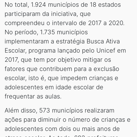
No total, 1.924 municípios de 18 estados
participaram da iniciativa, que
compreendeu o intervalo de 2017 a 2020.
No período, 1.735 municípios
implementaram a estratégia Busca Ativa
Escolar, programa lançado pelo Unicef em
2017, que tem por objetivo mitigar os
fatores que contribuem para a exclusão
escolar, isto é, que impedem crianças e
adolescentes em idade escolar de
frequentar as aulas.
Além disso, 573 municípios realizaram
ações para diminuir o número de crianças e
adolescentes com dois ou mais anos de