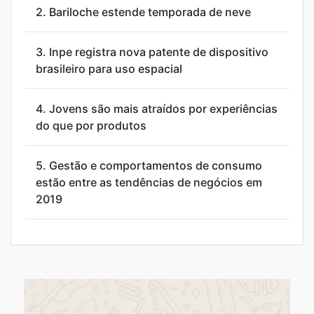
2.
Bariloche estende temporada de neve
3.
Inpe registra nova patente de dispositivo
brasileiro para uso espacial
4.
Jovens são mais atraídos por experiências
do que por produtos
5.
Gestão e comportamentos de consumo
estão entre as tendências de negócios em
2019