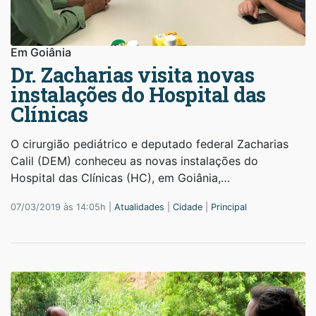
Em Goiânia
Dr. Zacharias visita novas
instalações do Hospital das
Clínicas
O cirurgião pediátrico e deputado federal Zacharias
Calil (DEM) conheceu as novas instalações do
Hospital das Clínicas (HC), em Goiânia,…
07/03/2019 às 14:05h |
Atualidades
|
Cidade
|
Principal