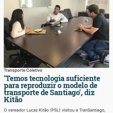
Transporte Coletivo
’Temos tecnologia suficiente
para reproduzir o modelo de
transporte de Santiago’, diz
Kitão
O vereador Lucas Kitão (PSL) visitou a TranSantiago,