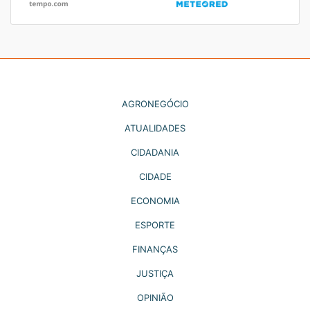
AGRONEGÓCIO
ATUALIDADES
CIDADANIA
CIDADE
ECONOMIA
ESPORTE
FINANÇAS
JUSTIÇA
OPINIÃO