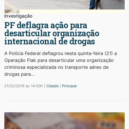
Investigação
PF deflagra ação para
desarticular organização
internacional de drogas
A Polícia Federal deflagrou nesta quinta-feira (21) a
Operação Flak para desarticular uma organização
criminosa especializada no transporte aéreo de
drogas para…
21/02/2019 às 14:50h |
Cidade
|
Principal