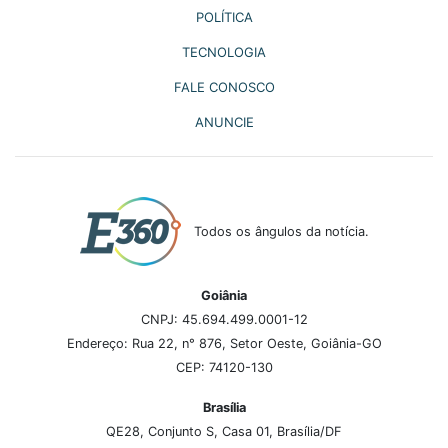
POLÍTICA
TECNOLOGIA
FALE CONOSCO
ANUNCIE
Todos os ângulos da notícia.
Goiânia
CNPJ: 45.694.499.0001-12
Endereço: Rua 22, n° 876, Setor Oeste, Goiânia-GO
CEP: 74120-130
Brasília
QE28, Conjunto S, Casa 01, Brasília/DF