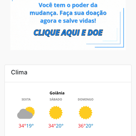
Clima