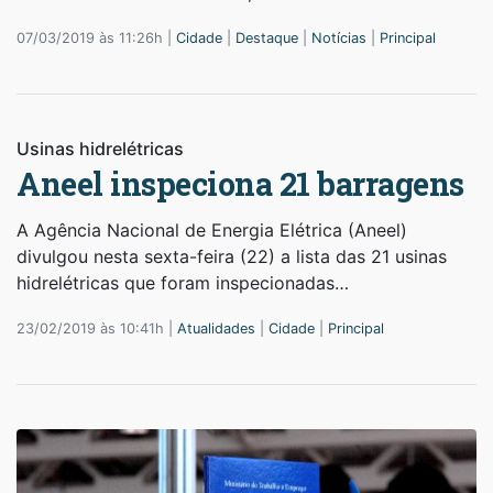
07/03/2019 às 11:26h |
Cidade
|
Destaque
|
Notícias
|
Principal
Usinas hidrelétricas
Aneel inspeciona 21 barragens
A Agência Nacional de Energia Elétrica (Aneel)
divulgou nesta sexta-feira (22) a lista das 21 usinas
hidrelétricas que foram inspecionadas…
23/02/2019 às 10:41h |
Atualidades
|
Cidade
|
Principal