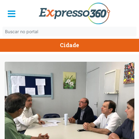
Cidade