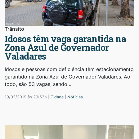
Trânsito
Idosos têm vaga garantida na
Zona Azul de Governador
Valadares
Idosos e pessoas com deficiência têm estacionamento
garantido na Zona Azul de Governador Valadares. Ao
todo, são 53 vagas, sendo…
19/02/2019 às 20:53h |
Cidade
|
Notícias