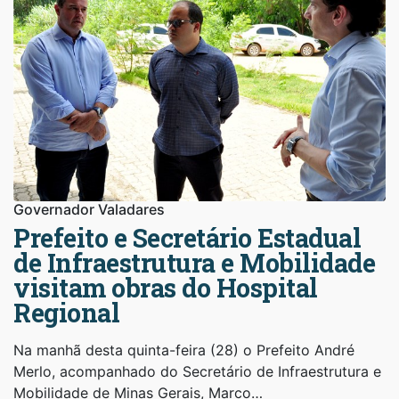
Governador Valadares
Prefeito e Secretário Estadual
de Infraestrutura e Mobilidade
visitam obras do Hospital
Regional
Na manhã desta quinta-feira (28) o Prefeito André
Merlo, acompanhado do Secretário de Infraestrutura e
Mobilidade de Minas Gerais, Marco…