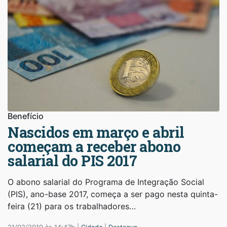
Benefício
Nascidos em março e abril
começam a receber abono
salarial do PIS 2017
O abono salarial do Programa de Integração Social
(PIS), ano-base 2017, começa a ser pago nesta quinta-
feira (21) para os trabalhadores…