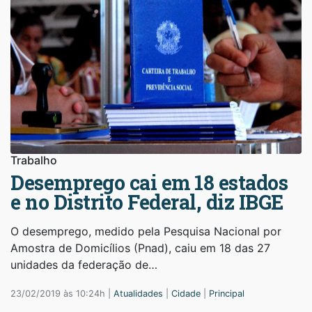
Trabalho
Desemprego cai em 18 estados
e no Distrito Federal, diz IBGE
O desemprego, medido pela Pesquisa Nacional por
Amostra de Domicílios (Pnad), caiu em 18 das 27
unidades da federação de…
23/02/2019 às 10:24h |
Atualidades
|
Cidade
|
Principal