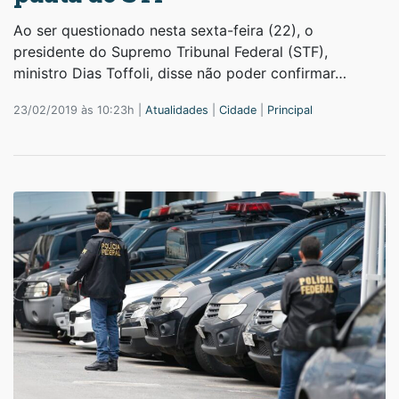
Ao ser questionado nesta sexta-feira (22), o
presidente do Supremo Tribunal Federal (STF),
ministro Dias Toffoli, disse não poder confirmar…
23/02/2019 às 10:23h |
Atualidades
|
Cidade
|
Principal