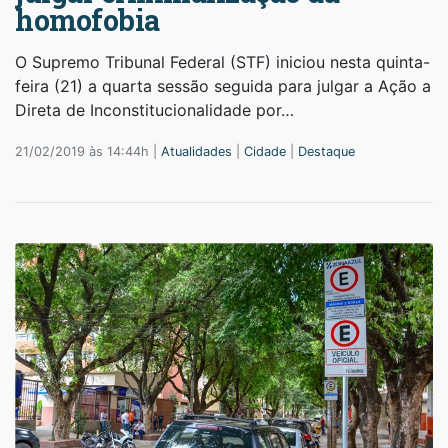
homofobia
O Supremo Tribunal Federal (STF) iniciou nesta quinta-
feira (21) a quarta sessão seguida para julgar a Ação a
Direta de Inconstitucionalidade por…
21/02/2019 às 14:44h |
Atualidades
|
Cidade
|
Destaque