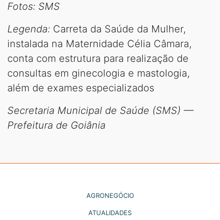
Fotos: SMS
Legenda:
Carreta da Saúde da Mulher,
instalada na Maternidade Célia Câmara,
conta com estrutura para realização de
consultas em ginecologia e mastologia,
além de exames especializados
Secretaria Municipal de Saúde (SMS) —
Prefeitura de Goiânia
AGRONEGÓCIO
ATUALIDADES