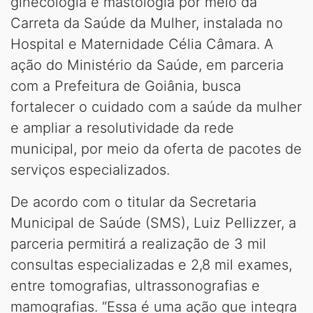
ginecologia e mastologia por meio da
Carreta da Saúde da Mulher, instalada no
Hospital e Maternidade Célia Câmara. A
ação do Ministério da Saúde, em parceria
com a Prefeitura de Goiânia, busca
fortalecer o cuidado com a saúde da mulher
e ampliar a resolutividade da rede
municipal, por meio da oferta de pacotes de
serviços especializados.
De acordo com o titular da Secretaria
Municipal de Saúde (SMS), Luiz Pellizzer, a
parceria permitirá a realização de 3 mil
consultas especializadas e 2,8 mil exames,
entre tomografias, ultrassonografias e
mamografias. “Essa é uma ação que integra