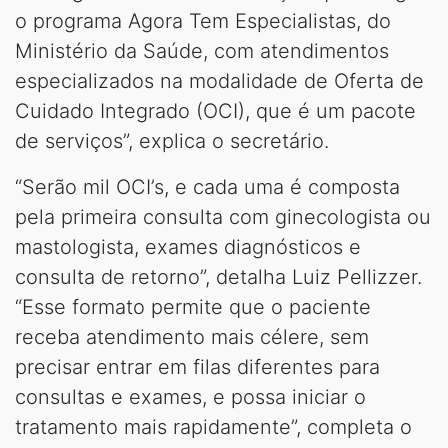
o programa Agora Tem Especialistas, do
Ministério da Saúde, com atendimentos
especializados na modalidade de Oferta de
Cuidado Integrado (OCI), que é um pacote
de serviços”, explica o secretário.
“Serão mil OCI’s, e cada uma é composta
pela primeira consulta com ginecologista ou
mastologista, exames diagnósticos e
consulta de retorno”, detalha Luiz Pellizzer.
“Esse formato permite que o paciente
receba atendimento mais célere, sem
precisar entrar em filas diferentes para
consultas e exames, e possa iniciar o
tratamento mais rapidamente”, completa o