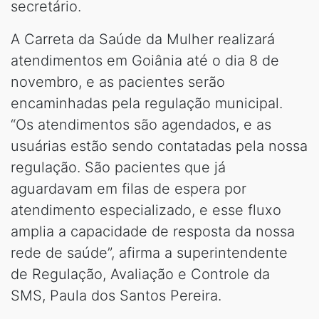
secretário.
A Carreta da Saúde da Mulher realizará
atendimentos em Goiânia até o dia 8 de
novembro, e as pacientes serão
encaminhadas pela regulação municipal.
“Os atendimentos são agendados, e as
usuárias estão sendo contatadas pela nossa
regulação. São pacientes que já
aguardavam em filas de espera por
atendimento especializado, e esse fluxo
amplia a capacidade de resposta da nossa
rede de saúde”, afirma a superintendente
de Regulação, Avaliação e Controle da
SMS, Paula dos Santos Pereira.