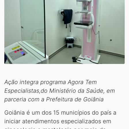
Ação integra programa Agora Tem
Especialistas,do Ministério da Saúde, em
parceria com a Prefeitura de Goiânia
Goiânia é um dos 15 municípios do país a
iniciar atendimentos especializados em