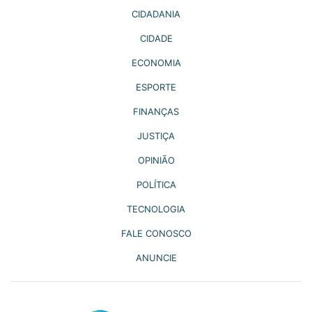
CIDADANIA
CIDADE
ECONOMIA
ESPORTE
FINANÇAS
JUSTIÇA
OPINIÃO
POLÍTICA
TECNOLOGIA
FALE CONOSCO
ANUNCIE