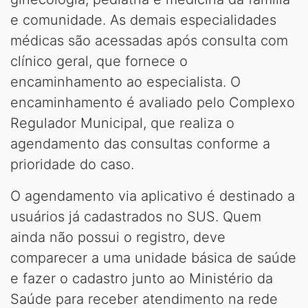
e comunidade. As demais especialidades
médicas são acessadas após consulta com
clínico geral, que fornece o
encaminhamento ao especialista. O
encaminhamento é avaliado pelo Complexo
Regulador Municipal, que realiza o
agendamento das consultas conforme a
prioridade do caso.
O agendamento via aplicativo é destinado a
usuários já cadastrados no SUS. Quem
ainda não possui o registro, deve
comparecer a uma unidade básica de saúde
e fazer o cadastro junto ao Ministério da
Saúde para receber atendimento na rede