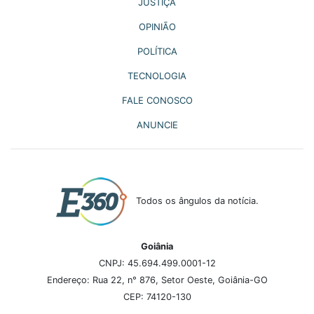
JUSTIÇA
OPINIÃO
POLÍTICA
TECNOLOGIA
FALE CONOSCO
ANUNCIE
Todos os ângulos da notícia.
Goiânia
CNPJ: 45.694.499.0001-12
Endereço: Rua 22, n° 876, Setor Oeste, Goiânia-GO
CEP: 74120-130