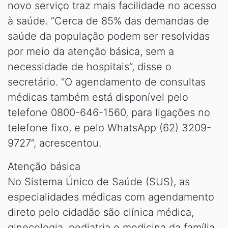
novo serviço traz mais facilidade no acesso
à saúde. “Cerca de 85% das demandas de
saúde da população podem ser resolvidas
por meio da atenção básica, sem a
necessidade de hospitais”, disse o
secretário. “O agendamento de consultas
médicas também está disponível pelo
telefone 0800-646-1560, para ligações no
telefone fixo, e pelo WhatsApp (62) 3209-
9727”, acrescentou.
Atenção básica
No Sistema Único de Saúde (SUS), as
especialidades médicas com agendamento
direto pelo cidadão são clínica médica,
ginecologia, pediatria e medicina da família