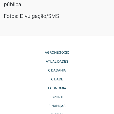
pública.
Fotos: Divulgação/SMS
AGRONEGÓCIO
ATUALIDADES
CIDADANIA
CIDADE
ECONOMIA
ESPORTE
FINANÇAS