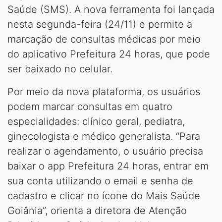
Saúde (SMS). A nova ferramenta foi lançada
nesta segunda-feira (24/11) e permite a
marcação de consultas médicas por meio
do aplicativo Prefeitura 24 horas, que pode
ser baixado no celular.
Por meio da nova plataforma, os usuários
podem marcar consultas em quatro
especialidades: clínico geral, pediatra,
ginecologista e médico generalista. “Para
realizar o agendamento, o usuário precisa
baixar o app Prefeitura 24 horas, entrar em
sua conta utilizando o email e senha de
cadastro e clicar no ícone do Mais Saúde
Goiânia”, orienta a diretora de Atenção