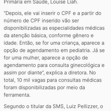
Primária em Saúde, Louise Liah.
“Depois, ele vai inserir o CPF e a partir do
número de CPF inserido vão ser
disponibilizadas as especialidades médicas
da atenção básica, conforme gênero e
idade. Então, se for uma criança, aparece a
opção de agendamento em pediatria. Já se
for uma mulher, aparece a opção de
agendamento para consulta ginecológica e
assim por diante”, explica a diretora. No
total, 10 mil vagas para consultas médicas
foram disponibilizadas por meio da
ferramenta.
Segundo o titular da SMS, Luiz Pellizzer, o