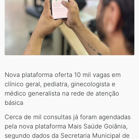
Nova plataforma oferta 10 mil vagas em
clínico geral, pediatra, ginecologista e
médico generalista na rede de atenção
básica
Cerca de mil consultas já foram agendadas
pela nova plataforma Mais Saúde Goiânia,
segundo dados da Secretaria Municipal de