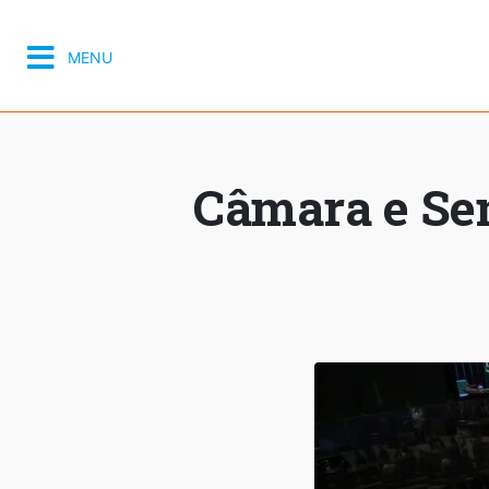
MENU
Câmara e Se