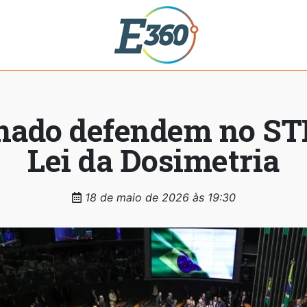
nado defendem no STF
Lei da Dosimetria
18 de maio de 2026 às 19:30