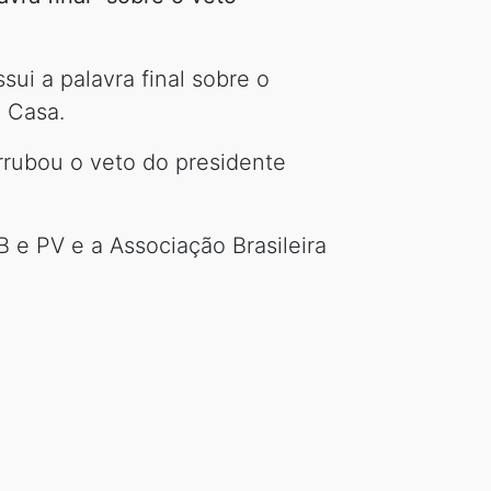
sui a palavra final sobre o
a Casa.
rubou o veto do presidente
e PV e a Associação Brasileira