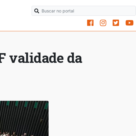
 validade da