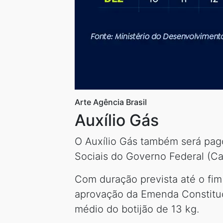
Arte Agência Brasil
Auxílio Gás
O Auxílio Gás também será pago
Sociais do Governo Federal (Ca
Com duração prevista até o fim
aprovação da Emenda Constituci
médio do botijão de 13 kg.