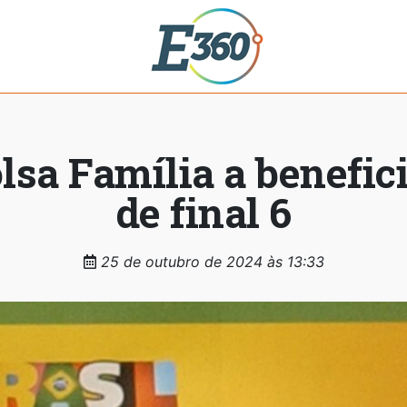
lsa Família a benefic
de final 6
25 de outubro de 2024 às 13:33