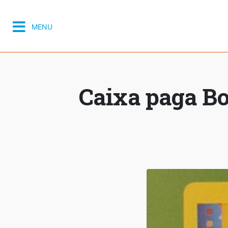
MENU
Caixa paga Bo