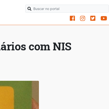
iários com NIS