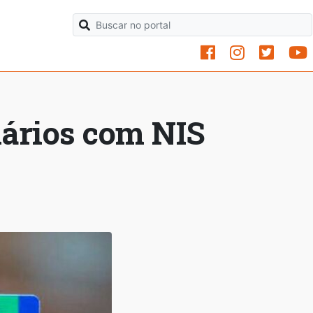
iários com NIS