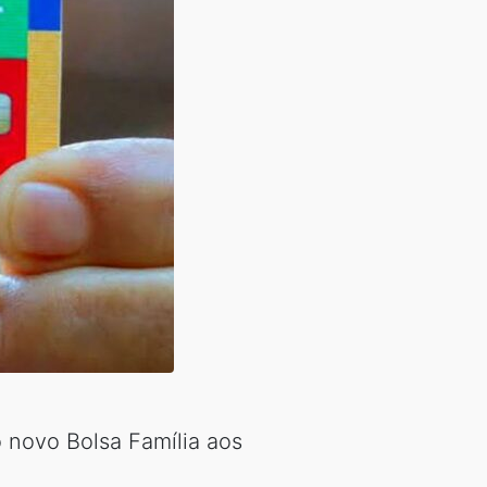
o novo Bolsa Família aos