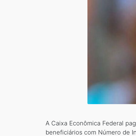
A Caixa Econômica Federal paga
beneficiários com Número de Ins