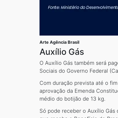
Arte Agência Brasil
Auxílio Gás
O Auxílio Gás também será pago
Sociais do Governo Federal (Ca
Com duração prevista até o fim
aprovação da Emenda Constituci
médio do botijão de 13 kg.
Só pode receber o Auxílio Gás