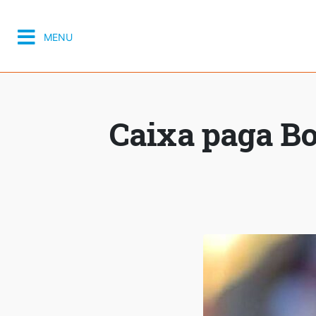
MENU
Caixa paga Bo