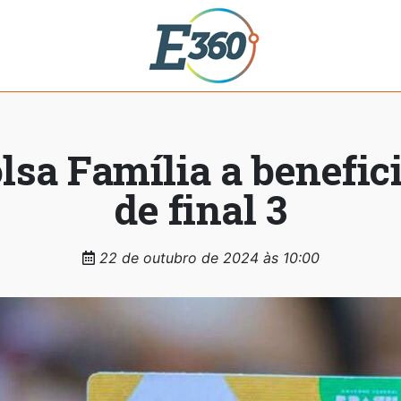
lsa Família a benefic
de final 3
22 de outubro de 2024 às 10:00