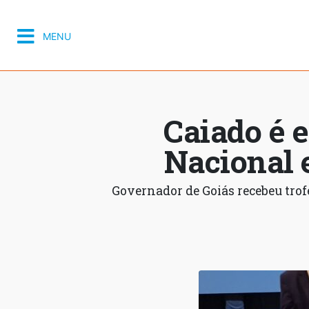
MENU
Caiado é 
Nacional 
Governador de Goiás recebeu tro