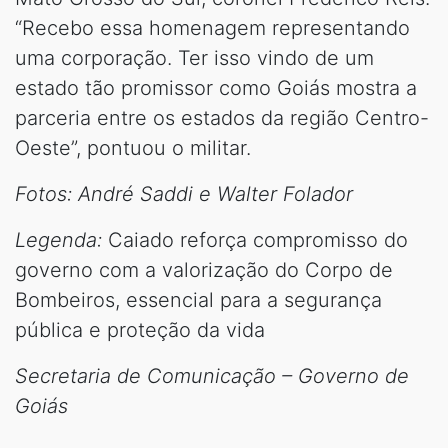
“Recebo essa homenagem representando
uma corporação. Ter isso vindo de um
estado tão promissor como Goiás mostra a
parceria entre os estados da região Centro-
Oeste”, pontuou o militar.
Fotos: André Saddi e Walter Folador
Legenda:
Caiado reforça compromisso do
governo com a valorização do Corpo de
Bombeiros, essencial para a segurança
pública e proteção da vida
Secretaria de Comunicação – Governo de
Goiás