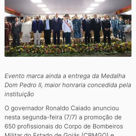
Evento marca ainda a entrega da Medalha
Dom Pedro II, maior honraria concedida pela
instituição
O governador Ronaldo Caiado anunciou
nesta segunda-feira (7/7) a promoção de
650 profissionais do Corpo de Bombeiros
Militar do Estado de Goiás (CBMGO) e