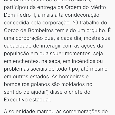
participou da entrega da Ordem do Mérito
Dom Pedro II, a mais alta condecoração
concedida pela corporação. “O trabalho do
Corpo de Bombeiros tem sido um orgulho. É
uma corporação que, a cada dia, mostra sua
capacidade de interagir com as ações da
população em quaisquer momentos, seja
em enchentes, na seca, em incêndios ou
problemas sociais de todo tipo, até mesmo
em outros estados. As bombeiras e
bombeiros goianos são moldados no
sentido de ajudar”, disse o chefe do
Executivo estadual.
A solenidade marcou as comemorações do