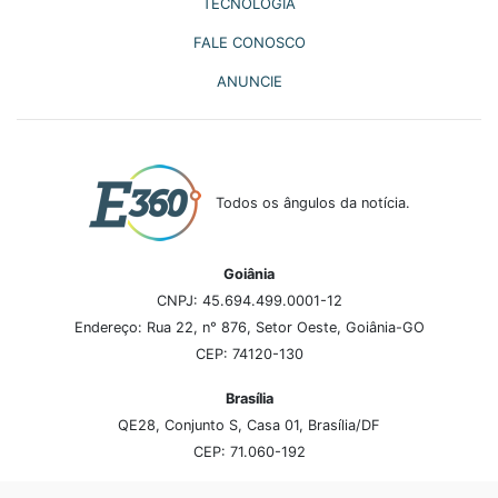
TECNOLOGIA
FALE CONOSCO
ANUNCIE
Todos os ângulos da notícia.
Goiânia
CNPJ: 45.694.499.0001-12
Endereço: Rua 22, n° 876, Setor Oeste, Goiânia-GO
CEP: 74120-130
Brasília
QE28, Conjunto S, Casa 01, Brasília/DF
CEP: 71.060-192