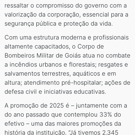
ressaltar o compromisso do governo com a
valorização da corporação, essencial para a
segurança pública e proteção da vida.
Com uma estrutura moderna e profissionais
altamente capacitados, o Corpo de
Bombeiros Militar de Goiás atua no combate
a incêndios urbanos e florestais; resgates e
salvamentos terrestres, aquáticos e em
altura; atendimento pré-hospitalar; ações de
defesa civil e iniciativas educativas.
A promoção de 2025 é – juntamente com a
do ano passado que contemplou 33% do
efetivo – uma das maiores promoções da
história da instituição. “Já tivemos 2.345