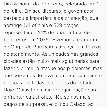
Dia Nacional do Bombeiro, celebrado em 2
de julho. Em seu discurso, o governador
destacou a importância da promoção, que
abrange 121 oficiais e 529 praças,
representando 21% do quadro total de
bombeiros em 2025. “Fizemos a estrutura
do Corpo de Bombeiros avançar em termos
de atendimento. As unidades nas grandes
cidades estão muito mais aglutinadas para
fazer o primeiro ataque aos problemas, mas
não deixamos de levar competência para as
pessoas em todas as regiões do estado.
Hoje, Goiás tem a maior organização para
enfrentar catástrofes. Não somos mais
pegos de surpresa”, explicou Caiado, ao