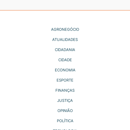
AGRONEGÓCIO
ATUALIDADES
CIDADANIA
CIDADE
ECONOMIA
ESPORTE
FINANÇAS
JUSTIÇA
OPINIÃO
POLÍTICA