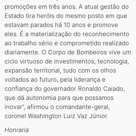
promoções em três anos. A atual gestão do
Estado tira heróis do mesmo posto em que
estavam parados há 10 anos e promove
eles. É a materialização do reconhecimento
ao trabalho sério e comprometido realizado
diariamente. O Corpo de Bombeiros vive um
ciclo virtuoso de investimentos, tecnologia,
expansão territorial, tudo com os olhos
voltados ao futuro, pela liderança e
confiança do governador Ronaldo Caiado,
que dá autonomia para que possamos
inovar”, afirmou o comandante-geral,
coronel Washington Luiz Vaz Júnior.
Honraria