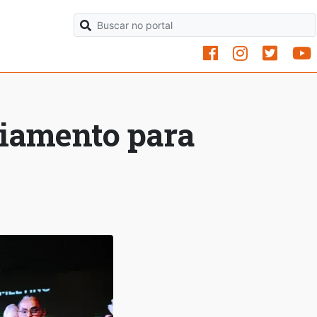
ciamento para