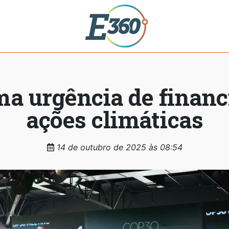
rma urgência de finan
ações climáticas
14 de outubro de 2025 às 08:54