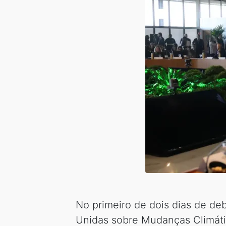
No primeiro de dois dias de de
Unidas sobre Mudanças Climáti