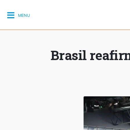
MENU
Brasil reafi